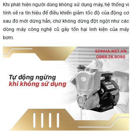
Khi phát hiện người dùng không sử dụng máy, hệ thống vi
tính sẽ ra tín hiệu để điều khiển giảm tốc độ của động cơ
sau đó mới dừng hẳn, chứ không dừng đột ngột như các
dòng máy công nghệ cũ gây tổn hại linh kiện của máy
bơm.