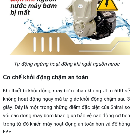
Tự động ngừng hoạt động khi ngắt nguồn nước
Cơ chế khởi động chậm an toàn
Khi thiết bị khởi động, máy bơm chân không JLm 600 sẽ
không hoạt động ngay mà tự giác khởi động chậm sau 3
giây. Đây là một trong những điểm đặc biệt của Shirai so
với các dòng máy bơm khác giúp bảo vệ các động cơ bên
trong từ đó khiến máy hoạt động an toàn hơn và đỡ hỏng
hóc.