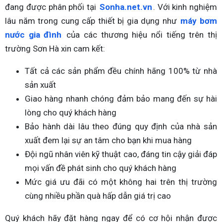
đang được phân phối tại
Sonha.net.vn
. Với kinh nghiệm
lâu năm trong cung cấp thiết bị gia dụng như
máy bơm
nước gia đình
của các thương hiệu nổi tiếng trên thị
trường Sơn Hà xin cam kết:
Tất cả các sản phẩm đều chính hãng 100% từ nhà
sản xuất
Giao hàng nhanh chóng đảm bảo mang đến sự hài
lòng cho quý khách hàng
Bảo hành dài lâu theo đúng quy định của nhà sản
xuất đem lại sự an tâm cho bạn khi mua hàng
Đội ngũ nhân viên kỹ thuật cao, đáng tin cậy giải đáp
mọi vấn đề phát sinh cho quý khách hàng
Mức giá ưu đãi có một không hai trên thị trường
cùng nhiều phần quà hấp dẫn giá trị cao
Quý khách hãy đặt hàng ngay để có cơ hội nhận được