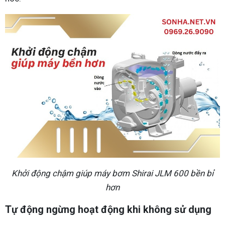
Khởi động chậm giúp máy bơm Shirai JLM 600 bền bỉ
hơn
Tự động ngừng hoạt động khi không sử dụng