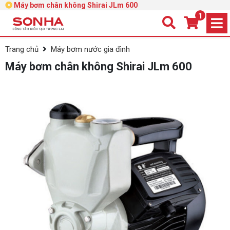
Máy bơm chân không Shirai JLm 600
1
Trang chủ
Máy bơm nước gia đình
Máy bơm chân không Shirai JLm 600