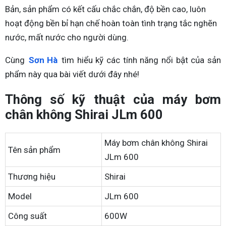
Bản, sản phẩm có kết cấu chắc chắn, độ bền cao, luôn
hoạt động bền bỉ hạn chế hoàn toàn tình trạng tắc nghẽn
nước, mất nước cho người dùng.
Cùng
Sơn Hà
tìm hiểu kỹ các tính năng nổi bật của sản
phẩm này qua bài viết dưới đây nhé!
Thông số kỹ thuật của máy bơm
chân không Shirai JLm 600
Máy bơm chân không Shirai
Tên sản phẩm
JLm 600
Thương hiệu
Shirai
Model
JLm 600
Công suất
600W