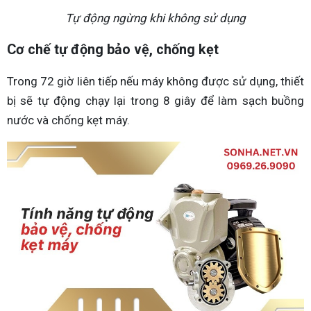
Tự động ngừng khi không sử dụng
Cơ chế tự động bảo vệ, chống kẹt
Trong 72 giờ liên tiếp nếu máy không được sử dụng, thiết
bị sẽ tự động chạy lại trong 8 giây để làm sạch buồng
nước và chống kẹt máy.