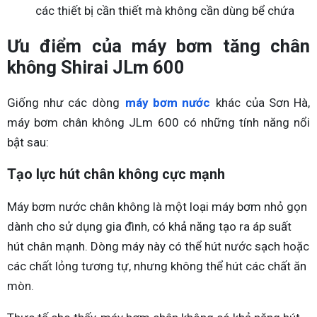
các thiết bị cần thiết mà không cần dùng bể chứa
Ưu điểm của máy bơm tăng chân
không Shirai JLm 600
Giống như các dòng
máy bơm nước
khác của Sơn Hà,
máy bơm chân không JLm 600 có những tính năng nổi
bật sau:
Tạo lực hút chân không cực mạnh
Máy bơm nước chân không là một loại máy bơm nhỏ gọn
dành cho sử dụng gia đình, có khả năng tạo ra áp suất
hút chân mạnh. Dòng máy này có thể hút nước sạch hoặc
các chất lỏng tương tự, nhưng không thể hút các chất ăn
mòn.