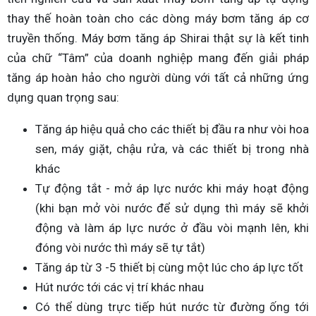
thay thế hoàn toàn cho các dòng máy bơm tăng áp cơ
truyền thống. Máy bơm tăng áp Shirai thật sự là kết tinh
của chữ “Tâm” của doanh nghiệp mang đến giải pháp
tăng áp hoàn hảo cho người dùng với tất cả những ứng
dụng quan trọng sau:
Tăng áp hiệu quả cho các thiết bị đầu ra như vòi hoa
sen, máy giặt, chậu rửa, và các thiết bị trong nhà
khác
Tự động tắt - mở áp lực nước khi máy hoạt động
(khi bạn mở vòi nước để sử dụng thì máy sẽ khởi
động và làm áp lực nước ở đầu vòi mạnh lên, khi
đóng vòi nước thì máy sẽ tự tắt)
Tăng áp từ 3 -5 thiết bị cùng một lúc cho áp lực tốt
Hút nước tới các vị trí khác nhau
Có thể dùng trực tiếp hút nước từ đường ống tới