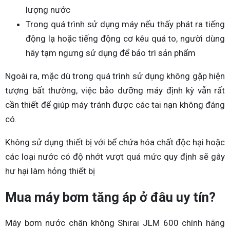
lượng nước
Trong quá trình sử dụng máy nếu thấy phát ra tiếng
động lạ hoặc tiếng động cơ kêu quá to, người dùng
hãy tạm ngưng sử dụng để bảo trì sản phẩm
Ngoài ra, mặc dù trong quá trình sử dụng không gặp hiện
tượng bất thường, việc bảo dưỡng máy định kỳ vẫn rất
cần thiết để giúp máy tránh được các tai nạn không đáng
có.
Không sử dụng thiết bị với bể chứa hóa chất độc hại hoặc
các loại nước có độ nhớt vượt quá mức quy định sẽ gây
hư hại làm hỏng thiết bị
Mua máy bơm tăng áp ở đâu uy tín?
Máy bơm nước chân không Shirai JLM 600 chính hãng