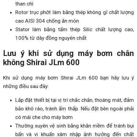
than chì
Rotor trục phớt làm bằng thép không gỉ chất lượng
cao AISI 304 chống ăn mòn
Stator làm bằng tấm thép Silic chất lượng cao,
100% từ dây đồng nguyên chất
Lưu ý khi sử dụng máy bơm chân
không Shirai JLm 600
Khi sử dụng máy bơm Shirai JLm 600 bạn hãy lưu ý
những điều sau đây:
Lắp đặt thiết bị tại vị trí chắc chắn, thoáng mát, đảm
bảo khô ráo, tránh ẩm thấp. Nếu đặt bên ngoài phải
có mái che cho máy bơm
Thường xuyên vệ sinh bằng khăn mềm để tránh bụi
bẩn và vi khuẩn xâm nhập ảnh hưởng đến chất