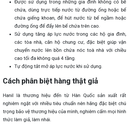
Được sử dụng trong những gia đình không có bể
chứa, dùng trực tiếp nước từ đường ống hoặc bể
chứa giếng khoan, để hút nước từ bể ngầm hoặc
đường ống để đẩy lên bể chứa trên cao.
Sử dụng tăng áp lực nước trong các hộ gia đình,
các tòa nhà, căn hộ chung cư, đặc biệt giúp vận
chuyển nước lên bồn chứa nóc toà nhà với chiều
cao tối đa không quá 4 tầng.
Tự động tắt mở áp lực nước khi sử dụng.
Cách phân biệt hàng thật giả
Hanil là thương hiệu đến từ Hàn Quốc sản xuất rất
nghiêm ngặt với nhiều tiêu chuẩn nên hãng đặc biệt chú
trọng bảo vệ thương hiệu của mình, nghiêm cấm mọi hình
thức làm giả, làm nhái.