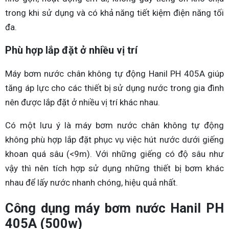
trong khi sử dụng và có khả năng tiết kiệm điện năng tối
đa.
Phù hợp lắp đặt ở nhiều vị trí
Máy bơm nước chân không tự động Hanil PH 405A giúp
tăng áp lực cho các thiết bị sử dụng nước trong gia đình
nên được lắp đặt ở nhiều vị trí khác nhau.
Có một lưu ý là máy bơm nước chân không tự động
không phù hợp lắp đặt phục vụ việc hút nước dưới giếng
khoan quá sâu (<9m). Với những giếng có độ sâu như
vậy thì nên tích hợp sử dụng những thiết bị bơm khác
nhau để lấy nước nhanh chóng, hiệu quả nhất.
Công dụng máy bơm nước Hanil PH
405A (500w)