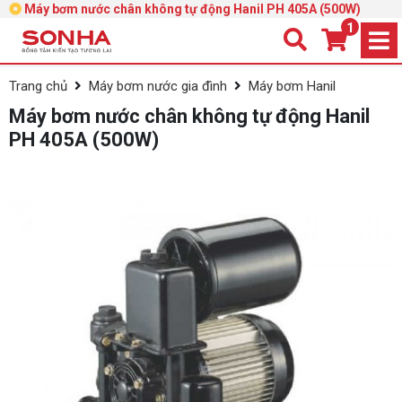
Máy bơm nước chân không tự động Hanil PH 405A (500W)
1
Trang chủ
Máy bơm nước gia đình
Máy bơm Hanil
Máy bơm nước chân không tự động Hanil
PH 405A (500W)