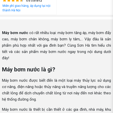
Đã bán
512
Miễn phí giao hàng, áp dụng tại nội
thành Hà Nội
Máy bơm nước
có rất nhiều loại: máy bơm tăng áp, máy bơm đẩy
cao, máy bơm chân không, máy bơm ly tâm,... Vậy đâu là sản
phẩm phù hợp nhất với gia đình bạn? Cùng Sơn Hà tìm hiểu chi
tiết và các sản phẩm máy bơm nước ngay trong nội dung dưới
đây!
Máy bơm nước là gì?
Máy bơm nước được biết đến là một loại máy thủy lực sử dụng
cơ năng, điện năng hoặc thủy năng và truyền năng lượng cho các
chất lỏng để dịch chuyển chất lỏng từ nơi này đến nơi khác theo
hệ thống đường ống.
Máy bơm nước là thiết bị cần thiết ở các gia đình, nhà máy, khu