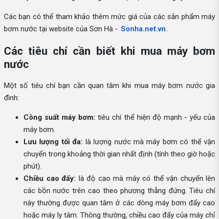
Các bạn có thể tham khảo thêm mức giá của các sản phẩm máy
bơm nước tại website của Sơn Hà -
Sonha.net.vn
.
Các tiêu chí cần biết khi mua máy bơm
nước
Một số tiêu chí bạn cần quan tâm khi mua máy bơm nước gia
đình:
Công suất máy bơm:
tiêu chí thể hiện độ mạnh - yếu của
máy bơm.
Lưu lượng tối đa:
là lượng nước mà máy bơm có thể vận
chuyển trong khoảng thời gian nhất định (tính theo giờ hoặc
phút).
Chiều cao đẩy:
là độ cao mà máy có thể vận chuyển lên
các bồn nước trên cao theo phương thẳng đứng. Tiêu chí
này thường được quan tâm ở các dòng máy bơm đẩy cao
hoặc máy ly tâm. Thông thường, chiều cao đẩy của máy chỉ