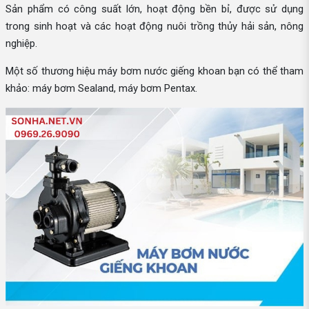
Sản phẩm có công suất lớn, hoạt động bền bỉ, được sử dụng
trong sinh hoạt và các hoạt động nuôi trồng thủy hải sản, nông
nghiệp.
Một số thương hiệu máy bơm nước giếng khoan bạn có thể tham
khảo: máy bơm Sealand, máy bơm Pentax.