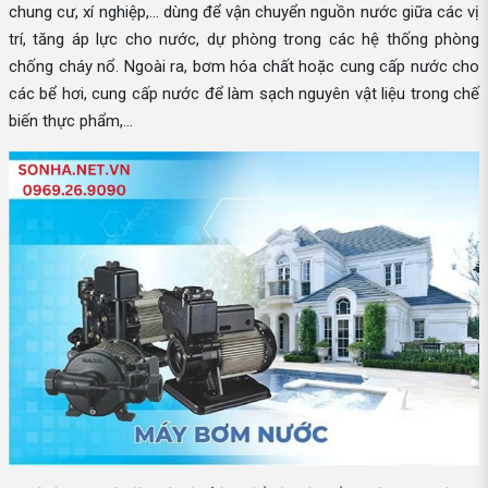
chung cư, xí nghiệp,... dùng để vận chuyển nguồn nước giữa các vị
trí, tăng áp lực cho nước, dự phòng trong các hệ thống phòng
chống cháy nổ. Ngoài ra, bơm hóa chất hoặc cung cấp nước cho
các bể hơi, cung cấp nước để làm sạch nguyên vật liệu trong chế
biến thực phẩm,...