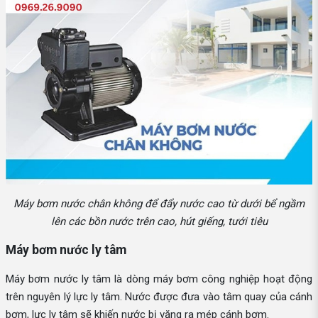
Máy bơm nước chân không để đẩy nước cao từ dưới bể ngầm
lên các bồn nước trên cao, hút giếng, tưới tiêu
Máy bơm nước ly tâm
Máy bơm nước ly tâm là dòng máy bơm công nghiệp hoạt động
trên nguyên lý lực ly tâm. Nước được đưa vào tâm quay của cánh
bơm, lực ly tâm sẽ khiến nước bị văng ra mép cánh bơm.