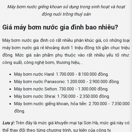
Máy bơm nước giếng khoan sử dụng trong sinh hoạt và hoạt
động nuôi trồng thuỷ sản
Giá máy bơm nước gia đình bao nhiêu?
Máy bơm nước gia đình có rất nhiều phân khúc giá, có những loại
máy bơm nước giá rẻ khoảng dưới 1 triệu đồng tới gần chục triệu
đồng. Mức giá sản phẩm phụ thuộc vào rất nhiều yếu tố như:
công suất, công nghệ bơm, thương hiệu,...
Máy bơm nước Hanil: 1.700.000 - 8.100.000 đồng.
Máy bơm nước Panasonic: 1.200.000 - 2.900.000 đồng.
Máy bơm nước Selton: 730.000 - 1.300.000 đồng.
Máy bơm nước Shirai: 1.750.000 - 2.350.000 đồng.
Máy bơm nước giếng khoan, hỏa tiễn: 2.700.000 - 7.350.000
đồng.
Lưu ý:
Trên đây là mức giá khuyến mại tại Sơn Hà, mức giá này có
thể thay đổi theo từng chương trình, sự kiện của công ty.