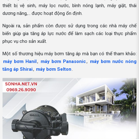
thiết bị vệ sinh, máy lọc nước, bình nóng lạnh, máy giặt, thái
dương năng,... được hoạt động ổn định.
Ngoài ra, sản phẩm còn được sử dụng trong các nhà máy chế
biến giúp gia tăng áp lực nước để làm sạch các loại thực phẩm
phục vụ cho sản xuất.
Một số thương hiệu máy bơm tăng áp mà bạn có thể tham khảo:
máy bơm Hanil
,
máy bơm Panasonic
,
máy bơm nước nóng
tăng áp Shirai
,
máy bơm Selton
.