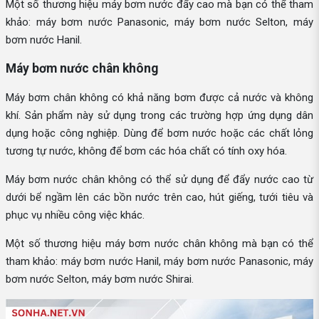
Một số thương hiệu máy bơm nước đẩy cao mà bạn có thể tham
khảo: máy bơm nước Panasonic, máy bơm nước Selton, máy
bơm nước Hanil.
Máy bơm nước chân không
Máy bơm chân không có khả năng bơm được cả nước và không
khí. Sản phẩm này sử dụng trong các trường hợp ứng dụng dân
dụng hoặc công nghiệp. Dùng để bơm nước hoặc các chất lỏng
tương tự nước, không để bơm các hóa chất có tính oxy hóa.
Máy bơm nước chân không có thể sử dụng để đẩy nước cao từ
dưới bể ngầm lên các bồn nước trên cao, hút giếng, tưới tiêu và
phục vụ nhiều công việc khác.
Một số thương hiệu máy bơm nước chân không mà bạn có thể
tham khảo: máy bơm nước Hanil, máy bơm nước Panasonic, máy
bơm nước Selton, máy bơm nước Shirai.