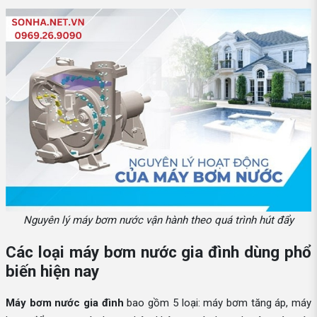
Nguyên lý máy bơm nước vận hành theo quá trình hút đẩy
Các loại máy bơm nước gia đình dùng phổ
biến hiện nay
Máy bơm nước gia đình
bao gồm 5 loại: máy bơm tăng áp, máy