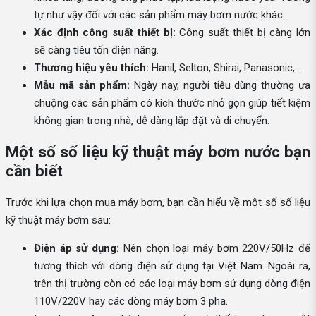
tự như vậy đối với các sản phẩm máy bơm nước khác.
Xác định công suất thiết bị:
Công suất thiết bị càng lớn
sẽ càng tiêu tốn điện năng.
Thương hiệu yêu thích:
Hanil, Selton, Shirai, Panasonic,...
Mẫu mã sản phẩm:
Ngày nay, người tiêu dùng thường ưa
chuộng các sản phẩm có kích thước nhỏ gọn giúp tiết kiệm
không gian trong nhà, dễ dàng lắp đặt và di chuyển.
Một số số liệu kỹ thuật máy bơm nước bạn
cần biết
Trước khi lựa chọn mua máy bơm, bạn cần hiểu về một số số liệu
kỹ thuật máy bơm sau:
Điện áp sử dụng:
Nên chọn loại máy bơm 220V/50Hz để
tương thích với dòng điện sử dụng tại Việt Nam. Ngoài ra,
trên thị trường còn có các loại máy bơm sử dụng dòng điện
110V/220V hay các dòng máy bơm 3 pha.