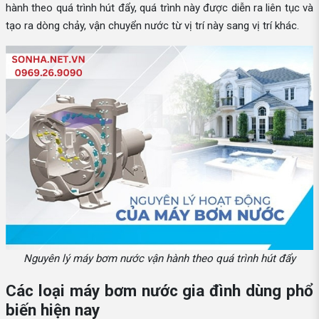
hành theo quá trình hút đẩy, quá trình này được diễn ra liên tục và
tạo ra dòng chảy, vận chuyển nước từ vị trí này sang vị trí khác.
Nguyên lý máy bơm nước vận hành theo quá trình hút đẩy
Các loại máy bơm nước gia đình dùng phổ
biến hiện nay