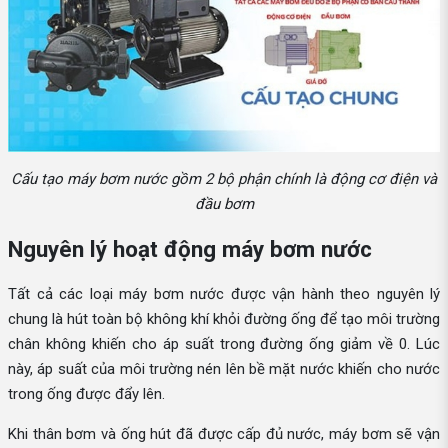
Cấu tạo máy bơm nước gồm 2 bộ phận chính là động cơ điện và
đầu bơm
Nguyên lý hoạt động máy bơm nước
Tất cả các loại máy bơm nước được vận hành theo nguyên lý
chung là hút toàn bộ không khí khỏi đường ống để tạo môi trường
chân không khiến cho áp suất trong đường ống giảm về 0. Lúc
này, áp suất của môi trường nén lên bề mặt nước khiến cho nước
trong ống được đẩy lên.
Khi thân bơm và ống hút đã được cấp đủ nước, máy bơm sẽ vận