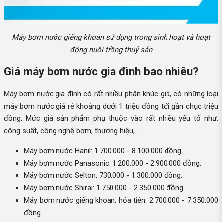
Máy bơm nước giếng khoan sử dụng trong sinh hoạt và hoạt
động nuôi trồng thuỷ sản
Giá máy bơm nước gia đình bao nhiêu?
Máy bơm nước gia đình có rất nhiều phân khúc giá, có những loại
máy bơm nước giá rẻ khoảng dưới 1 triệu đồng tới gần chục triệu
đồng. Mức giá sản phẩm phụ thuộc vào rất nhiều yếu tố như:
công suất, công nghệ bơm, thương hiệu,...
Máy bơm nước Hanil: 1.700.000 - 8.100.000 đồng.
Máy bơm nước Panasonic: 1.200.000 - 2.900.000 đồng.
Máy bơm nước Selton: 730.000 - 1.300.000 đồng.
Máy bơm nước Shirai: 1.750.000 - 2.350.000 đồng.
Máy bơm nước giếng khoan, hỏa tiễn: 2.700.000 - 7.350.000
đồng.