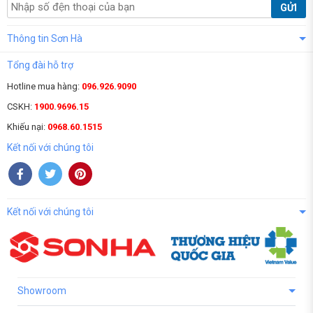
GỬI
Thông tin Sơn Hà
Tổng đài hỗ trợ
Hotline mua hàng:
096.926.9090
CSKH:
1900.9696.15
Khiếu nại:
0968.60.1515
Kết nối với chúng tôi
Kết nối với chúng tôi
Showroom