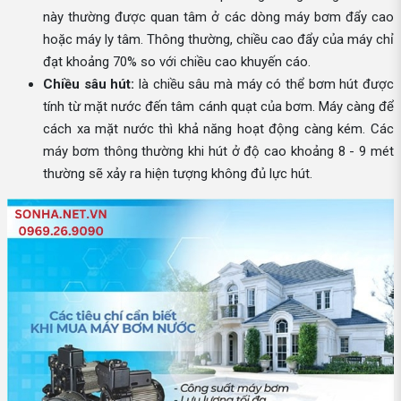
này thường được quan tâm ở các dòng máy bơm đẩy cao
hoặc máy ly tâm. Thông thường, chiều cao đẩy của máy chỉ
đạt khoảng 70% so với chiều cao khuyến cáo.
Chiều sâu hút:
là chiều sâu mà máy có thể bơm hút được
tính từ mặt nước đến tâm cánh quạt của bơm. Máy càng để
cách xa mặt nước thì khả năng hoạt động càng kém. Các
máy bơm thông thường khi hút ở độ cao khoảng 8 - 9 mét
thường sẽ xảy ra hiện tượng không đủ lực hút.