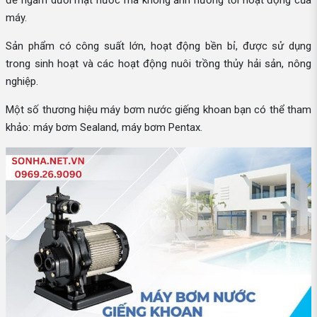
máy.
Sản phẩm có công suất lớn, hoạt động bền bỉ, được sử dụng
trong sinh hoạt và các hoạt động nuôi trồng thủy hải sản, nông
nghiệp.
Một số thương hiệu máy bơm nước giếng khoan bạn có thể tham
khảo: máy bơm Sealand, máy bơm Pentax.