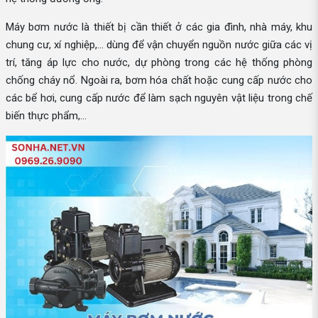
Máy bơm nước là thiết bị cần thiết ở các gia đình, nhà máy, khu
chung cư, xí nghiệp,... dùng để vận chuyển nguồn nước giữa các vị
trí, tăng áp lực cho nước, dự phòng trong các hệ thống phòng
chống cháy nổ. Ngoài ra, bơm hóa chất hoặc cung cấp nước cho
các bể hơi, cung cấp nước để làm sạch nguyên vật liệu trong chế
biến thực phẩm,...