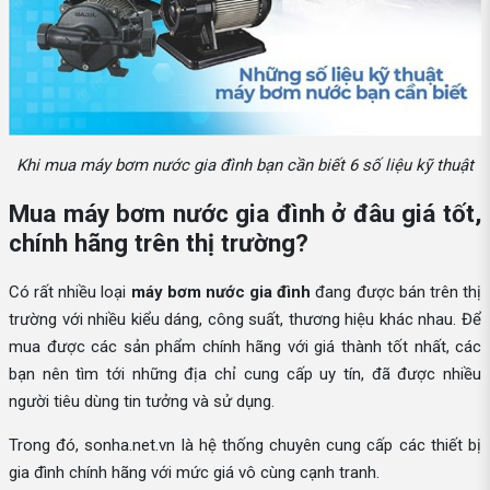
Khi mua máy bơm nước gia đình bạn cần biết 6 số liệu kỹ thuật
Mua máy bơm nước gia đình ở đâu giá tốt,
chính hãng trên thị trường?
Có rất nhiều loại
máy bơm nước gia đình
đang được bán trên thị
trường với nhiều kiểu dáng, công suất, thương hiệu khác nhau. Để
mua được các sản phẩm chính hãng với giá thành tốt nhất, các
bạn nên tìm tới những địa chỉ cung cấp uy tín, đã được nhiều
người tiêu dùng tin tưởng và sử dụng.
Trong đó, sonha.net.vn là hệ thống chuyên cung cấp các thiết bị
gia đình chính hãng với mức giá vô cùng cạnh tranh.