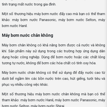
tình trạng mất nước trong gia đình.
Một số thương hiệu máy bơm nước đẩy cao mà bạn có thể tham
khảo: máy bơm nước Panasonic, máy bơm nước Selton, máy
bơm nước Hanil.
Máy bơm nước chân không
Máy bơm chân không có khả năng bơm được cả nước và không
khí. Sản phẩm này sử dụng trong các trường hợp ứng dụng dân
dụng hoặc công nghiệp. Dùng để bơm nước hoặc các chất lỏng
tương tự nước, không để bơm các hóa chất có tính oxy hóa.
Máy bơm nước chân không có thể sử dụng để đẩy nước cao từ
dưới bể ngầm lên các bồn nước trên cao, hút giếng, tưới tiêu và
phục vụ nhiều công việc khác.
Một số thương hiệu máy bơm nước chân không mà bạn có thể
tham khảo: máy bơm nước Hanil, máy bơm nước Panasonic, máy
bơm nước Selton, máy bơm nước Shirai.