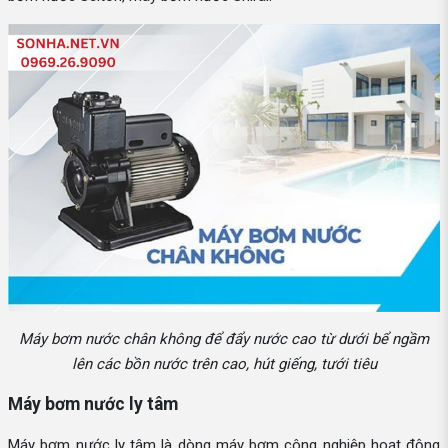
Máy bơm nước chân không để đẩy nước cao từ dưới bể ngầm
lên các bồn nước trên cao, hút giếng, tưới tiêu
Máy bơm nước ly tâm
Máy bơm nước ly tâm là dòng máy bơm công nghiệp hoạt động