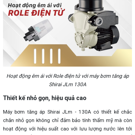
Hoạt động êm ái với Role điện tử với máy bơm tăng áp
Shirai JLm 130A
Thiết kế nhỏ gọn, hiệu quả cao
Máy bơm tăng áp Shirai JLm - 130A có thiết kế chắc
chắn nhỏ gọn không chỉ đảm bảo tính thẩm mỹ mà còn
hoạt động với hiệu suất cao với lưu lượng nước lên tới