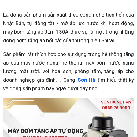
Là dòng sản phẩm sản xuất theo công nghệ tiên tiến của
Nhật Bản, tự động tắt - mở áp lực nước khi hoạt động,
máy bơm tăng áp JLm 130A thực sự là một trong những
dòng bơm tăng áp nổi bật của thương hiệu Shirai.
Sản phẩm rất thích hợp cho sử dụng trong hệ thống tăng
áp của máy nước nóng, hệ thống máy bơm nước năng
lượng mặt trời, vòi hoa sen, phòng tắm, tăng áp cho
doanh nghiệp, gia đình, … Cùng
Sơn Hà
tìm hiểu thật kỹ
về dòng sản phẩm này ngay dưới đây nhé!