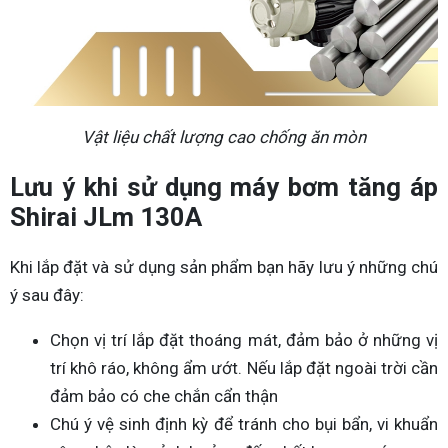
Vật liệu chất lượng cao chống ăn mòn
Lưu ý khi sử dụng máy bơm tăng áp
Shirai JLm 130A
Khi lắp đặt và sử dụng sản phẩm bạn hãy lưu ý những chú
ý sau đây:
Chọn vị trí lắp đặt thoáng mát, đảm bảo ở những vị
trí khô ráo, không ẩm ướt. Nếu lắp đặt ngoài trời cần
đảm bảo có che chắn cẩn thận
Chú ý vệ sinh định kỳ để tránh cho bụi bẩn, vi khuẩn