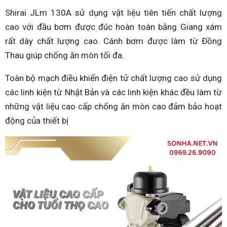
Shirai JLm 130A sử dụng vật liệu tiên tiến chất lượng
cao với đầu bơm được đúc hoàn toàn bằng Giang xám
rất dày chất lượng cao. Cánh bơm được làm từ Đồng
Thau giúp chống ăn mòn tối đa.
Toàn bộ mạch điều khiển điện tử chất lượng cao sử dụng
các linh kiện từ Nhật Bản và các linh kiện khác đều làm từ
những vật liệu cao cấp chống ăn mòn cao đảm bảo hoạt
động của thiết bị