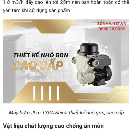
1.8 m3/h đẩy cao lên tới 25m nên bạn hoàn toàn có thể
yên tâm khi sử dụng sản phẩm
Máy bơm JLm 130A Shirai thiết kế nhỏ gọn, cao cấp
Vật liệu chất lượng cao chống ăn mòn