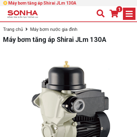
Máy bơm tăng áp Shirai JLm 130A
1
Trang chủ
Máy bơm nước gia đình
Máy bơm tăng áp Shirai JLm 130A