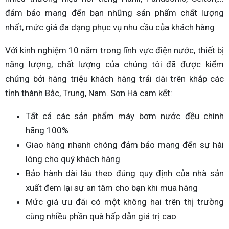
đảm bảo mang đến bạn những sản phẩm chất lượng
nhất, mức giá đa dạng phục vụ nhu cầu của khách hàng
Với kinh nghiệm 10 năm trong lĩnh vực điện nước, thiết bị
năng lượng, chất lượng của chúng tôi đã được kiểm
chứng bởi hàng triệu khách hàng trải dài trên khắp các
tỉnh thành Bắc, Trung, Nam. Sơn Hà cam kết:
Tất cả các sản phẩm máy bơm nước đều chính
hãng 100%
Giao hàng nhanh chóng đảm bảo mang đến sự hài
lòng cho quý khách hàng
Bảo hành dài lâu theo đúng quy định của nhà sản
xuất đem lại sự an tâm cho bạn khi mua hàng
Mức giá ưu đãi có một không hai trên thị trường
cùng nhiều phần quà hấp dẫn giá trị cao