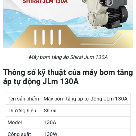
Máy bơm tăng áp Shirai JLm 130A
Thông số kỹ thuật của máy bơm tăng
áp tự động JLm 130A
Tên sản phẩm
Máy bơm tăng áp tự động JLm 130A
Thương hiệu
Shirai
Model
130A
Công suất
130W