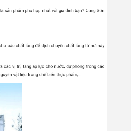
là sản phẩm phù hợp nhất với gia đình bạn? Cùng Sơn
ho các chất lỏng để dịch chuyển chất lỏng từ nơi này
a các vị trí, tăng áp lực cho nước, dự phòng trong các
yên vật liệu trong chế biến thực phẩm,...