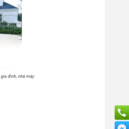
 gia đình, nhà máy