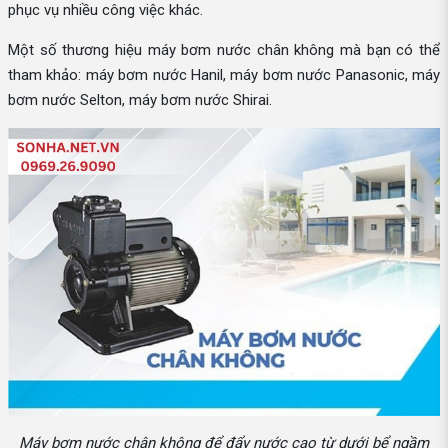
phục vụ nhiều công việc khác.
Một số thương hiệu máy bơm nước chân không mà bạn có thể
tham khảo: máy bơm nước Hanil, máy bơm nước Panasonic, máy
bơm nước Selton, máy bơm nước Shirai.
Máy bơm nước chân không để đẩy nước cao từ dưới bể ngầm