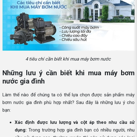
4 tiêu chí cần biết khi mua máy bơm nước
Những lưu ý cần biết khi mua máy bơm
nước gia đình
Làm thế nào để chúng ta có thể lựa chọn được sản phẩm máy
bơm nước gia đình phù hợp nhất? Sau đây là những lưu ý cho
bạn:
Xác định được lưu lượng và cột áp theo nhu cầu sử
dụng:
Trong trường hợp gia đình bạn có nhiều người, nhu