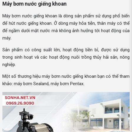
Máy bơm nước giếng khoan
Máy bơm nước giếng khoan là dòng sản phẩm sử dụng phổ biến
để hút nước giếng khoan. Ở dòng máy hỏa tiễn, thân máy có thể
để ngầm dưới mặt nước mà không ảnh hưởng tới hoạt động của
máy.
Sản phẩm có công suất lớn, hoạt động bền bỉ, được sử dụng
trong sinh hoạt và các hoạt động nuôi trồng thủy hải sản, nông
nghiệp.
Một số thương hiệu máy bơm nước giếng khoan bạn có thể tham
khảo: máy bơm Sealand, máy bơm Pentax.