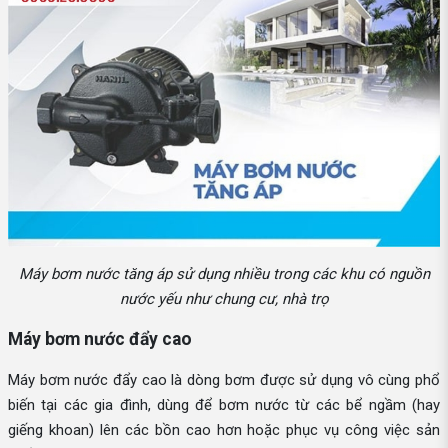
Máy bơm nước tăng áp sử dụng nhiều trong các khu có nguồn
nước yếu như chung cư, nhà trọ
Máy bơm nước đẩy cao
Máy bơm nước đẩy cao là dòng bơm được sử dụng vô cùng phổ
biến tại các gia đình, dùng để bơm nước từ các bể ngầm (hay
giếng khoan) lên các bồn cao hơn hoặc phục vụ công việc sản