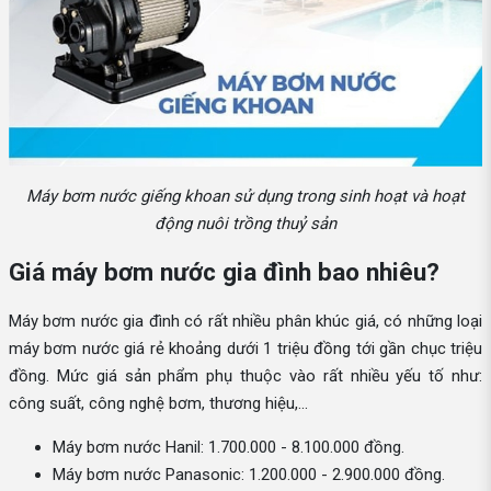
Máy bơm nước giếng khoan sử dụng trong sinh hoạt và hoạt
động nuôi trồng thuỷ sản
Giá máy bơm nước gia đình bao nhiêu?
Máy bơm nước gia đình có rất nhiều phân khúc giá, có những loại
máy bơm nước giá rẻ khoảng dưới 1 triệu đồng tới gần chục triệu
đồng. Mức giá sản phẩm phụ thuộc vào rất nhiều yếu tố như:
công suất, công nghệ bơm, thương hiệu,...
Máy bơm nước Hanil: 1.700.000 - 8.100.000 đồng.
Máy bơm nước Panasonic: 1.200.000 - 2.900.000 đồng.