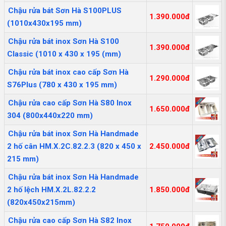
Chậu rửa bát Sơn Hà S100PLUS
1.390.000đ
(1010x430x195 mm)
Chậu rửa bát inox Sơn Hà S100
1.390.000đ
Classic (1010 x 430 x 195 (mm)
Chậu rửa bát inox cao cấp Sơn Hà
1.290.000đ
S76Plus (780 x 430 x 195 mm)
Chậu rửa cao cấp Sơn Hà S80 Inox
1.650.000đ
304 (800x440x220 mm)
Chậu rửa bát inox Sơn Hà Handmade
2 hố cân HM.X.2C.82.2.3 (820 x 450 x
2.450.000đ
215 mm)
Chậu rửa bát inox Sơn Hà Handmade
2 hố lệch HM.X.2L.82.2.2
1.850.000đ
(820x450x215mm)
Chậu rửa cao cấp Sơn Hà S82 Inox