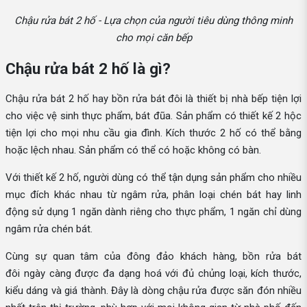
Chậu rửa bát 2 hố - Lựa chọn của người tiêu dùng thông minh
cho mọi căn bếp
Chậu rửa bát 2 hố là gì?
Chậu rửa bát 2 hố hay bồn rửa bát đôi là thiết bị nhà bếp tiện lợi
cho việc vệ sinh thực phẩm, bát đũa. Sản phẩm có thiết kế 2 hộc
tiện lợi cho mọi nhu cầu gia đình. Kích thước 2 hố có thể bằng
hoặc lệch nhau. Sản phẩm có thể có hoặc không có bàn.
Với thiết kế 2 hố, người dùng có thể tận dụng sản phẩm cho nhiều
mục đích khác nhau từ ngâm rửa, phân loại chén bát hay linh
động sử dụng 1 ngăn dành riêng cho thực phẩm, 1 ngăn chỉ dùng
ngâm rửa chén bát.
Cùng sự quan tâm của đông đảo khách hàng, bồn rửa bát
đôi ngày càng được đa dạng hoá với đủ chủng loại, kích thước,
kiểu dáng và giá thành. Đây là dòng chậu rửa được săn đón nhiều