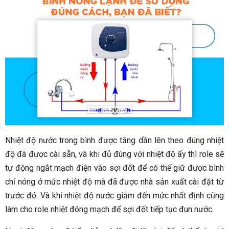
Nhiệt độ nước trong bình được tăng dần lên theo đúng nhiệt
độ đã được cài sẵn, và khi đủ đúng với nhiệt độ ấy thì role sẽ
tự động ngắt mạch điện vào sợi đốt để có thể giữ được bình
chỉ nóng ở mức nhiệt độ mà đã được nhà sản xuất cài đặt từ
trước đó. Và khi nhiệt độ nước giảm đến mức nhất định cũng
làm cho role nhiệt đóng mạch để sợi đốt tiếp tục đun nước.