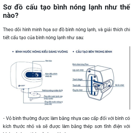
Sơ đồ cấu tạo bình nóng lạnh như thế
nào?
Theo dõi hình minh họa sơ đồ bình nóng lạnh, và giải thích chi
tiết cấu tạo của bình nóng lạnh như sau:
- Vỏ bình thường được làm bằng nhựa cao cấp đối với bình có
kích thước nhỏ và sẽ được làm bằng thép sơn tĩnh điện với