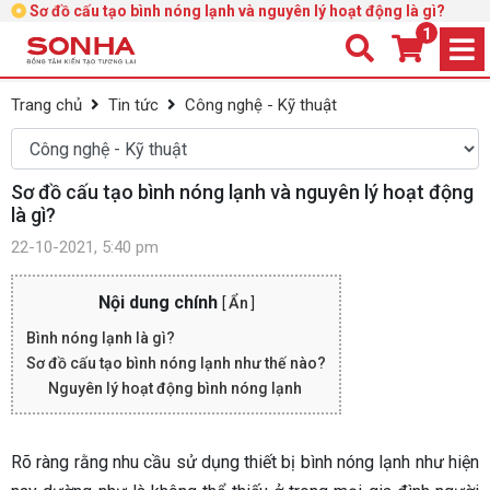
Sơ đồ cấu tạo bình nóng lạnh và nguyên lý hoạt động là gì?
1
Trang chủ
Tin tức
Công nghệ - Kỹ thuật
Sơ đồ cấu tạo bình nóng lạnh và nguyên lý hoạt động
là gì?
22-10-2021, 5:40 pm
Nội dung chính
[
Ẩn
]
Bình nóng lạnh là gì?
Sơ đồ cấu tạo bình nóng lạnh như thế nào?
Nguyên lý hoạt động bình nóng lạnh
Rõ ràng rằng nhu cầu sử dụng thiết bị bình nóng lạnh như hiện