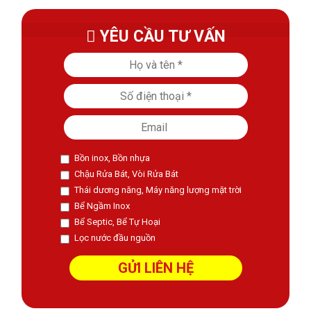
YÊU CẦU TƯ VẤN
Bồn inox, Bồn nhựa
Chậu Rửa Bát, Vòi Rửa Bát
Thái dương năng, Máy năng lượng mặt trời
Bể Ngầm Inox
Bể Septic, Bể Tự Hoại
Lọc nước đầu nguồn