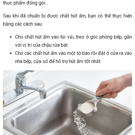
thực phẩm đóng gói…
Sau khi đã chuẩn bị được chất hút ẩm, bạn có thể thực hiện
bằng các cách sau:
Cho chất hút ẩm vào túi vải, treo ở góc phòng bếp, gần
với vị trí của chậu rửa bát.
Cho các chất hút ẩm vào một tờ báo rồi đặt ở cửa ra vào
nhà bếp, cửa sổ để hỗ trợ hút ẩm tốt nhất.