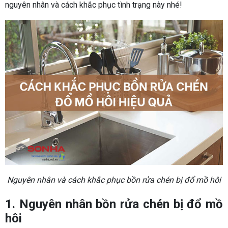
nguyên nhân và cách khắc phục tình trạng này nhé!
Nguyên nhân và cách khắc phục bồn rửa chén bị đổ mồ hôi
1. Nguyên nhân bồn rửa chén bị đổ mồ
hôi