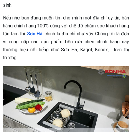
sinh.
Nếu như bạn đang muốn tìm cho mình một địa chỉ uy tín, bán
hàng chính hãng 100% cùng với chế độ chăm sóc khách hàng
tận tâm thì
Sơn Hà
chính là địa chỉ như vậy. Chúng tôi là đơn
vị cung cấp các sản phẩm bồn rửa chén chính hãng này
thương hiệu nổi tiếng như Sơn Hà, Kagol, Konox,... trên thị
trường.