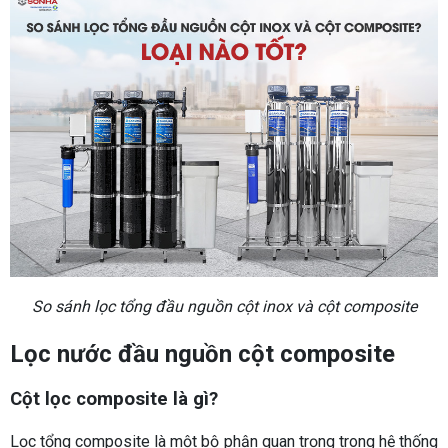
So sánh lọc tổng đầu nguồn cột inox và cột composite
Lọc nước đầu nguồn cột composite
Cột lọc composite là gì?
Lọc tổng composite là một bộ phận quan trọng trong hệ thống