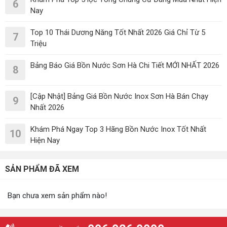
6
Nay
Top 10 Thái Dương Năng Tốt Nhất 2026 Giá Chỉ Từ 5
7
Triệu
Bảng Báo Giá Bồn Nước Sơn Hà Chi Tiết MỚI NHẤT 2026
8
[Cập Nhật] Bảng Giá Bồn Nước Inox Sơn Hà Bán Chạy
9
Nhất 2026
Khám Phá Ngay Top 3 Hãng Bồn Nước Inox Tốt Nhất
10
Hiện Nay
SẢN PHẨM ĐÃ XEM
Bạn chưa xem sản phẩm nào!