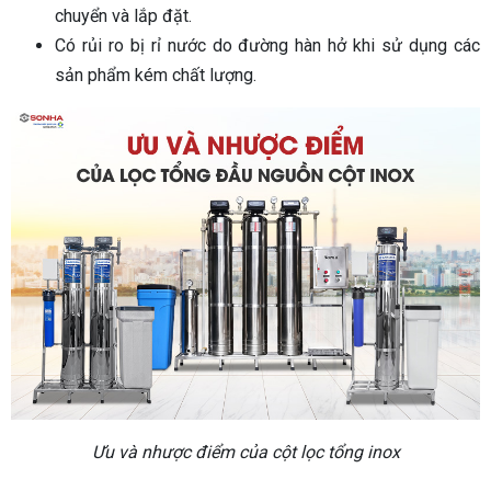
chuyển và lắp đặt.
Có rủi ro bị rỉ nước do đường hàn hở khi sử dụng các
sản phẩm kém chất lượng.
Ưu và nhược điểm của cột lọc tổng inox