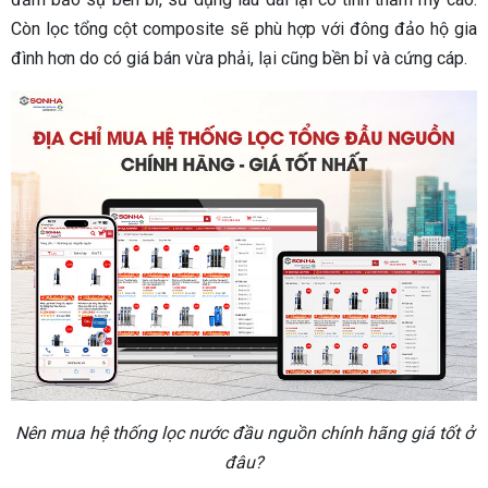
Còn lọc tổng cột composite sẽ phù hợp với đông đảo hộ gia
đình hơn do có giá bán vừa phải, lại cũng bền bỉ và cứng cáp.
Nên mua hệ thống lọc nước đầu nguồn chính hãng giá tốt ở
đâu?