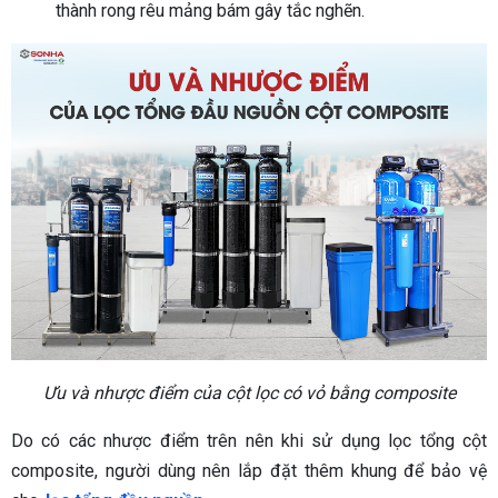
thành rong rêu mảng bám gây tắc nghẽn.
Ưu và nhược điểm của cột lọc có vỏ bằng composite
Do có các nhược điểm trên nên khi sử dụng lọc tổng cột
composite, người dùng nên lắp đặt thêm khung để bảo vệ