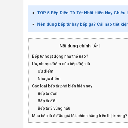
TOP 5 Bếp Điện Từ Tốt Nhất Hiện Nay Chiều 
Nên dùng bếp từ hay bếp ga? Cái nào tiết ki
Nội dung chính
[
Ẩn
]
Bếp từ hoạt động như thế nào?
Ưu, nhược điểm của bếp điện từ
Ưu điểm
Nhược điểm
Các loại bếp từ phổ biến hiện nay
Bếp từ đơn
Bếp từ đôi
Bếp từ 3 vùng nấu
Mua bếp từ ở đâu giá tốt, chính hãng trên thị trường?