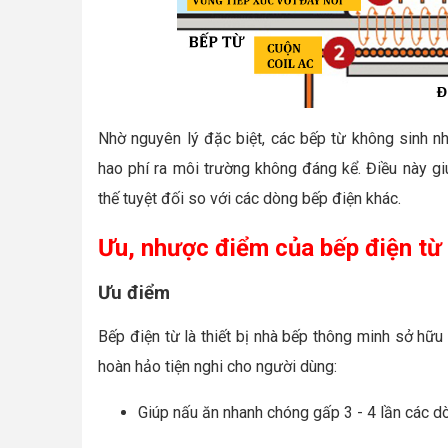
Nhờ nguyên lý đặc biệt, các bếp từ không sinh nh
hao phí ra môi trường không đáng kể. Điều này g
thế tuyệt đối so với các dòng bếp điện khác.
Ưu, nhược điểm của bếp điện từ
Ưu điểm
Bếp điện từ là thiết bị nhà bếp thông minh sở hữu 
hoàn hảo tiện nghi cho người dùng:
Giúp nấu ăn nhanh chóng gấp 3 - 4 lần các d