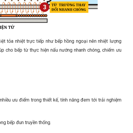
iệt tỏa nhiệt trực tiếp như bếp hồng ngoại nên nhiệt lượng
iúp cho bếp từ thực hiện nấu nướng nhanh chóng, chiếm ưu
nhiều ưu điểm trong thiết kế, tính năng đem tới trải nghiệm
òng bếp đun truyền thống.