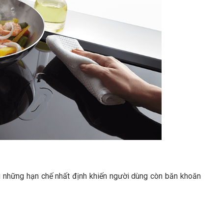
i những hạn chế nhất định khiến người dùng còn băn khoăn