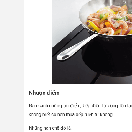
Nhược điểm
Bên cạnh những ưu điểm, bếp điện từ cũng tồn tạ
không biết có nên mua bếp điện từ không.
Những hạn chế đó là: