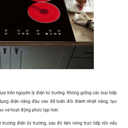
ựa trên nguyên lý điện từ trường. Không giống các loại bếp
dụng điện năng đầu vào để biến đổi thành nhiệt năng, tạo
tạo và hoạt động phức tạp hơn.
 trường điện từ trường, sau đó làm nóng trực tiếp nồi nấu