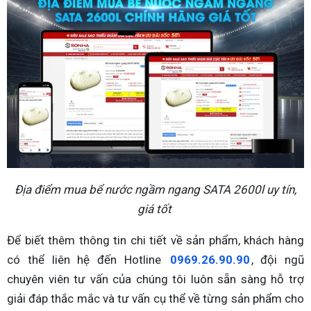
Địa điểm mua bể nước ngầm ngang SATA 2600l uy tín,
giá tốt
Để biết thêm thông tin chi tiết về sản phẩm, khách hàng
có thể liên hệ đến Hotline
0969.26.90.90
, đội ngũ
chuyên viên tư vấn của chúng tôi luôn sẵn sàng hỗ trợ
giải đáp thắc mắc và tư vấn cụ thể về từng sản phẩm cho