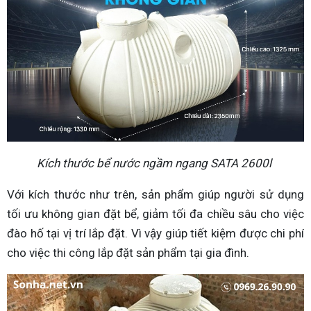
Kích thước bể nước ngầm ngang SATA 2600l
Với kích thước như trên, sản phẩm giúp người sử dụng
tối ưu không gian đặt bể, giảm tối đa chiều sâu cho việc
đào hố tại vị trí lắp đặt. Vì vậy giúp tiết kiệm được chi phí
cho việc thi công lắp đặt sản phẩm tại gia đình.