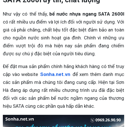
Như vậy có thể thấy,
bể nước nhựa ngang SATA 2600l
có rất nhiều ưu điểm và lợi ích đối với người sử dụng. Với
giá cả phải chăng, chất liệu tốt đặc biệt đảm bảo an toàn
cho nguồn nước sinh hoạt gia đình. Chính vì những ưu
điểm vượt trội đó mà hiện nay sản phẩm đang chiếm
được sự chú ý đặc biệt của người tiêu dùng.
Để đặt mua sản phẩm chính hãng khách hàng có thể truy
cập vào website
Sonha.net.vn
để xem thêm danh mục
các sản phẩm mà chúng tôi đang cung cấp. Hiện tại Sơn
Hà đang áp dụng rất nhiều chương trình ưu đãi đặc biệt
đối với các sản phẩm bể nước ngầm ngang của thương
hiệu SATA cùng các phần quà hấp dẫn khác.