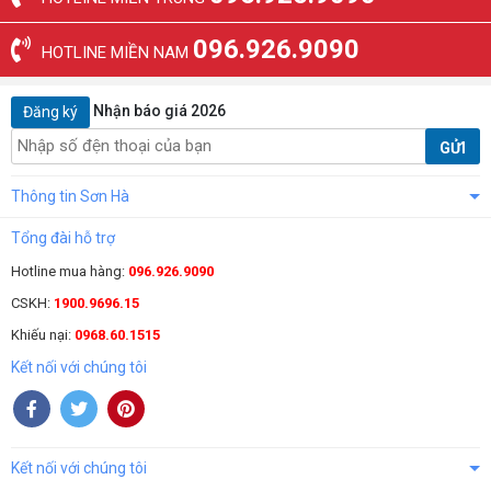
096.926.9090
HOTLINE MIỀN NAM
Nhận báo giá 2026
Đăng ký
GỬI
Thông tin Sơn Hà
Tổng đài hỗ trợ
Hotline mua hàng:
096.926.9090
CSKH:
1900.9696.15
Khiếu nại:
0968.60.1515
Kết nối với chúng tôi
Kết nối với chúng tôi