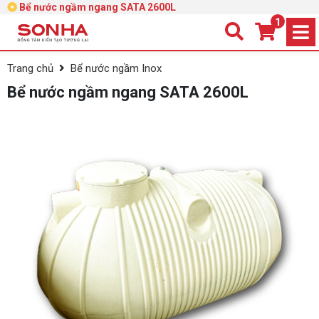
Bể nước ngầm ngang SATA 2600L
1
Trang chủ
Bể nước ngầm Inox
Bể nước ngầm ngang SATA 2600L