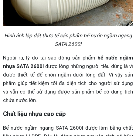
Hình ảnh lắp đặt thực tế sản phẩm bể nước ngầm ngang
SATA 2600l
Ngoài ra, lý do tại sao dòng sản phẩm
bể nước ngầm
nhựa SATA 2600l
được lòng những người tiêu dùng là vì
được thiết kế để chôn ngầm dưới lòng đất. Vì vậy sản
phẩm giúp tiết kiệm tối đa diện tích cho người sử dụng
và vẫn có thể sử dụng được sản phẩm bể có dung tích
chứa nước lớn.
Chất liệu nhựa cao cấp
Bể nước ngầm ngang SATA 2600l được làm bằng chất