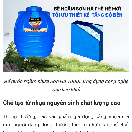
Bể nước ngầm nhựa Sơn Hà 1000L ứng dụng công nghệ
đúc liền khối
Chế tạo từ nhựa nguyên sinh chất lượng cao
Thông thường, các sản phẩm gia dụng bằng nhựa mà
mọi người đang dùng thường làm từ nhựa tái chế chất