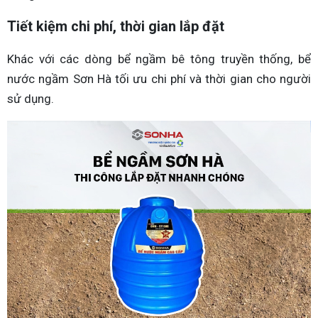
Tiết kiệm chi phí, thời gian lắp đặt
Khác với các dòng bể ngầm bê tông truyền thống, bể
nước ngầm Sơn Hà tối ưu chi phí và thời gian cho người
sử dụng.