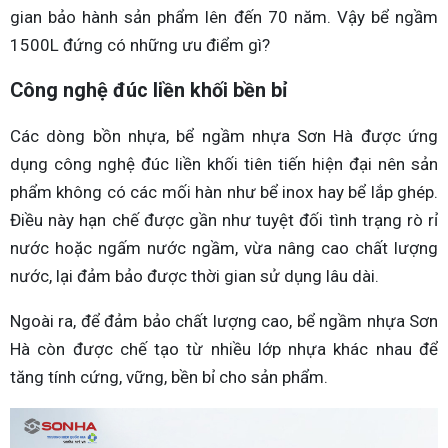
gian bảo hành sản phẩm lên đến 70 năm. Vậy bể ngầm
1500L đứng có những ưu điểm gì?
Công nghệ đúc liền khối bền bỉ
Các dòng bồn nhựa, bể ngầm nhựa Sơn Hà được ứng
dụng công nghệ đúc liền khối tiên tiến hiện đại nên sản
phẩm không có các mối hàn như bể inox hay bể lắp ghép.
Điều này hạn chế được gần như tuyệt đối tình trạng rò rỉ
nước hoặc ngấm nước ngầm, vừa nâng cao chất lượng
nước, lại đảm bảo được thời gian sử dụng lâu dài.
Ngoài ra, để đảm bảo chất lượng cao, bể ngầm nhựa Sơn
Hà còn được chế tạo từ nhiều lớp nhựa khác nhau để
tăng tính cứng, vững, bền bỉ cho sản phẩm.