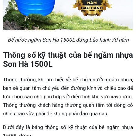
Bể nước ngầm Sơn Hà 1500L đứng bảo hành 70 năm
Thông số kỹ thuật của bể ngầm nhựa
Sơn Hà 1500L
Thông thường, khi tìm hiểu về bể chứa nước ngầm nhựa,
bạn sẽ quan tâm chủ yếu đến đường kính và chiều cao để
lựa chọn sao cho phù hợp với diện tích khu vực xây dựng.
Thông thường khách hàng thường quan tâm tới dòng có
chiều cao vừa phải để không phải đào quá sâu.
Dưới đây là bảng thông số kỹ thuật của bể ngầm nhựa
1500L đứng: