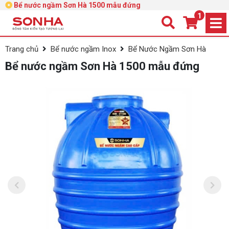
Bể nước ngầm Sơn Hà 1500 mẫu đứng
1
Trang chủ
Bể nước ngầm Inox
Bể Nước Ngầm Sơn Hà
Bể nước ngầm Sơn Hà 1500 mẫu đứng