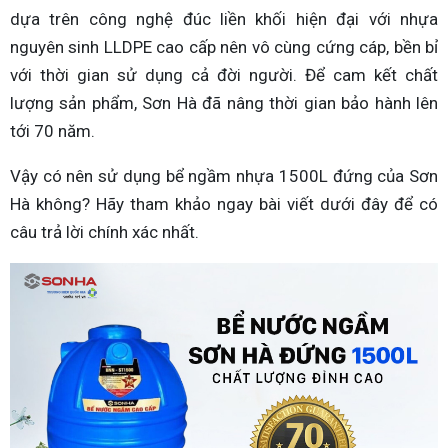
dựa trên công nghệ đúc liền khối hiện đại với nhựa
nguyên sinh LLDPE cao cấp nên vô cùng cứng cáp, bền bỉ
với thời gian sử dụng cả đời người. Để cam kết chất
lượng sản phẩm, Sơn Hà đã nâng thời gian bảo hành lên
tới 70 năm.
Vậy có nên sử dụng bể ngầm nhựa 1500L đứng của Sơn
Hà không? Hãy tham khảo ngay bài viết dưới đây để có
câu trả lời chính xác nhất.