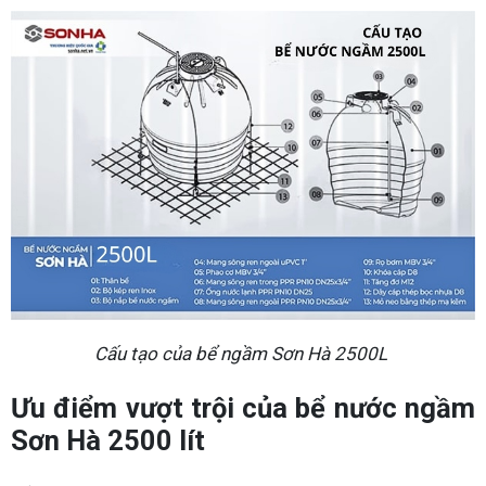
Cấu tạo của bể ngầm Sơn Hà 2500L
Ưu điểm vượt trội của bể nước ngầm
Sơn Hà 2500 lít