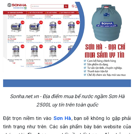
Sonha.net.vn - Địa điểm mua bể nước ngầm Sơn Hà
2500L uy tín trên toàn quốc
Đặt trọn niềm tin vào
Sơn Hà
, bạn sẽ không lo gặp phải
tình trạng như trên. Các sản phẩm bày bán website của