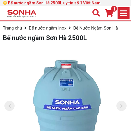
Bể nước ngầm Sơn Hà 2500L uy tín số 1 Việt Nam
1
Trang chủ
Bể nước ngầm Inox
Bể Nước Ngầm Sơn Hà
Bể nước ngầm Sơn Hà 2500L