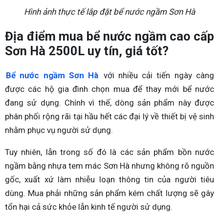
Hình ảnh thực tế lắp đặt bể nước ngầm Sơn Hà
Địa điểm mua bể nước ngầm cao cấp
Sơn Hà 2500L uy tín, giá tốt?
Bể nước ngầm Sơn Hà
với nhiều cải tiến ngày càng
được các hộ gia đình chọn mua để thay mới bể nước
đang sử dụng. Chính vì thế, dòng sản phẩm này được
phân phối rộng rãi tại hầu hết các đại lý về thiết bị vệ sinh
nhằm phục vụ người sử dụng.
Tuy nhiên, lẫn trong số đó là các sản phẩm bồn nước
ngầm bằng nhựa tem mác Sơn Hà nhưng không rõ nguồn
gốc, xuất xứ làm nhiễu loạn thông tin của người tiêu
dùng. Mua phải những sản phẩm kém chất lượng sẽ gây
tổn hại cả sức khỏe lẫn kinh tế người sử dụng.