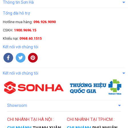
Thông tin Sơn Hà
Tổng đài hỗ trợ
Hotline mua hàng:
096.926.9090
CSKH:
1900.9696.15
Khiếu nại:
0968.60.1515
Kết nối với chúng tôi
Kết nối với chúng tôi
Showroom
CHI NHÁNH TẠI HÀ NỘI :
CHI NHÁNH TẠI TP.HCM :