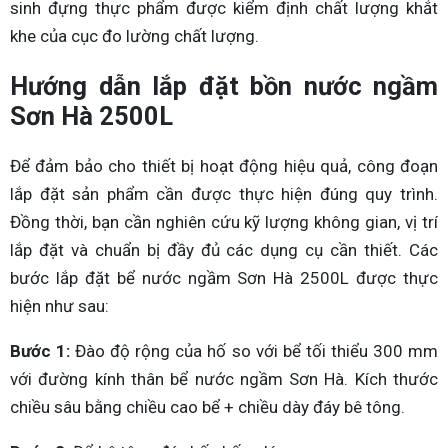
sinh đựng thực phẩm được kiểm định chất lượng khắt
khe của cục đo lường chất lượng.
Hướng dẫn lắp đặt bồn nước ngầm
Sơn Hà 2500L
Để đảm bảo cho thiết bị hoạt động hiệu quả, công đoạn
lắp đặt sản phẩm cần được thực hiện đúng quy trình.
Đồng thời, bạn cần nghiên cứu kỹ lượng không gian, vị trí
lắp đặt và chuẩn bị đầy đủ các dụng cụ cần thiết. Các
bước lắp đặt bể nước ngầm Sơn Hà 2500L được thực
hiện như sau:
Bước 1:
Đào độ rộng của hố so với bể tối thiểu 300 mm
với đường kính thân bể nước ngầm Sơn Hà. Kích thước
chiều sâu bằng chiều cao bể + chiều dày đáy bê tông.