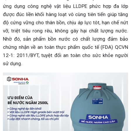
ứng dụng công nghệ vật liệu LLDPE phức hợp đa lớp
được đúc liền khối hàng loạt vô cùng tiên tiến giúp tăng
độ cứng vững cho thân bồn, chịu áp lực tôt, hạn chế nứt
vỡ, triệt tiêu rong rêu, không gây hại chất lượng nước.
Nhờ đó, sản phẩm bồn nước có chất lượng đảm bảo
chứng nhận về an toàn thực phẩm quốc tế (FDA) QCVN
12-1: 2011/BYT, tuyệt đối an toàn cho sức khỏe người
sử dụng.