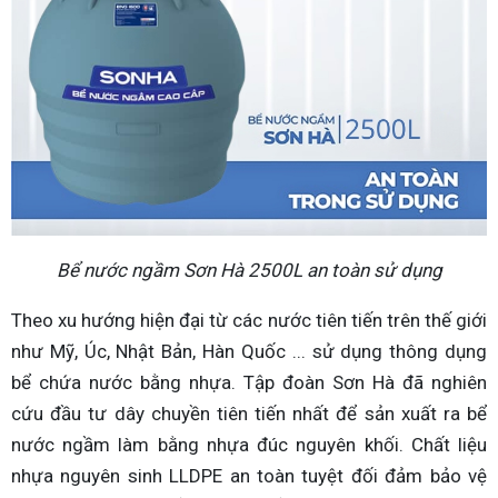
Bể nước ngầm Sơn Hà 2500L an toàn sử dụng
Theo xu hướng hiện đại từ các nước tiên tiến trên thế giới
như Mỹ, Úc, Nhật Bản, Hàn Quốc ... sử dụng thông dụng
bể chứa nước bằng nhựa. Tập đoàn Sơn Hà đã nghiên
cứu đầu tư dây chuyền tiên tiến nhất để sản xuất ra bể
nước ngầm làm bằng nhựa đúc nguyên khối. Chất liệu
nhựa nguyên sinh LLDPE an toàn tuyệt đối đảm bảo vệ