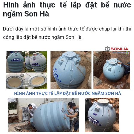
Hình ảnh thực tế lắp đặt bể nước
ngầm Sơn Hà
Dưới đây là một số hình ảnh thực tế được chụp lại khi thi
công lắp đặt bể nước ngầm Sơn Hà.