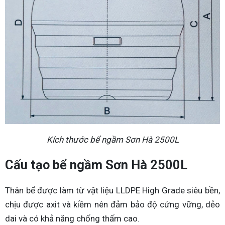
Kích thước bể ngầm Sơn Hà 2500L
Cấu tạo bể ngầm Sơn Hà 2500L
Thân bể được làm từ vật liệu LLDPE High Grade siêu bền,
chịu được axit và kiềm nên đảm bảo độ cứng vững, dẻo
dai và có khả năng chống thấm cao.