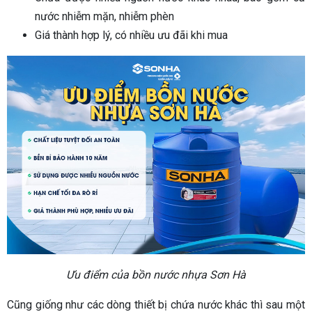
nước nhiễm mặn, nhiễm phèn
Giá thành hợp lý, có nhiều ưu đãi khi mua
Ưu điểm của bồn nước nhựa Sơn Hà
Cũng giống như các dòng thiết bị chứa nước khác thì sau một