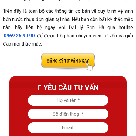
Trên đây là toàn bộ các thông tin cơ bản về quy trình vệ sinh
bồn nước nhựa đơn giản tại nhà. Nếu bạn còn bất kỳ thắc mắc
nào, hãy liên hệ ngay với Đại lý Sơn Hà qua hotline
0969.26.90.90
để được bộ phận chuyên viên tư vấn và giải
đáp mọi thắc mắc.
YÊU CẦU TƯ VẤN