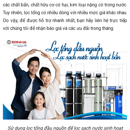
các chất bẩn, chất hữu cơ có hại, kim loại nặng có trong nước.
Tuy nhiên, lọc tổng có nhiều dòng với nhiều mức giá khác nhau.
Do vậy, để được hỗ trợ nhanh nhất, bạn hãy liên hệ trực tiếp
với chúng tôi để nhận báo giá và các ưu đãi trong tháng.
Sử dụng lọc tổng đầu nguồn để lọc sạch nước sinh hoạt