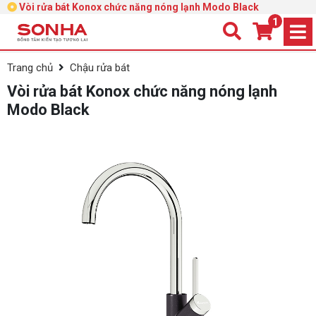
Vòi rửa bát Konox chức năng nóng lạnh Modo Black
1
Trang chủ
Chậu rửa bát
Vòi rửa bát Konox chức năng nóng lạnh
Modo Black