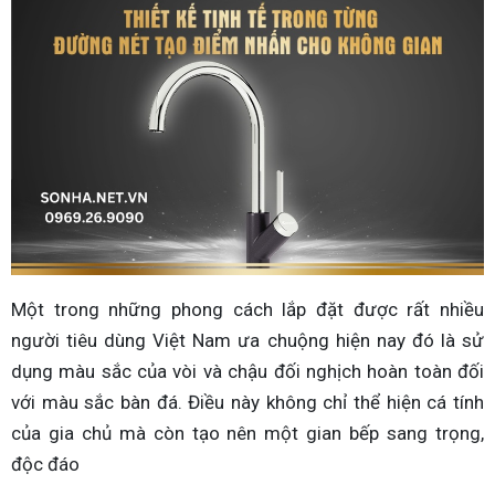
Một trong những phong cách lắp đặt được rất nhiều
người tiêu dùng Việt Nam ưa chuộng hiện nay đó là sử
dụng màu sắc của vòi và chậu đối nghịch hoàn toàn đối
với màu sắc bàn đá. Điều này không chỉ thể hiện cá tính
của gia chủ mà còn tạo nên một gian bếp sang trọng,
độc đáo