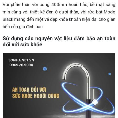
Với phần thân vòi cong 400mm hoàn hảo, bề mặt sáng
mịn cùng với thiết kế đen ở dưới thân, vòi rửa bát Modo
Black mang đến một vẻ đẹp khỏe khoắn hiện đại cho gian
bếp của gia đình bạn
Sử dụng các nguyên vật liệu đảm bảo an toàn
đối với sức khỏe