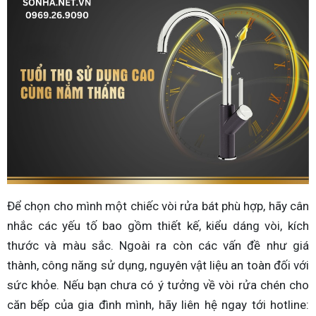
Để chọn cho mình một chiếc vòi rửa bát phù hợp, hãy cân
nhắc các yếu tố bao gồm thiết kế, kiểu dáng vòi, kích
thước và màu sắc. Ngoài ra còn các vấn đề như giá
thành, công năng sử dụng, nguyên vật liệu an toàn đối với
sức khỏe. Nếu bạn chưa có ý tưởng về vòi rửa chén cho
căn bếp của gia đình mình, hãy liên hệ ngay tới hotline: