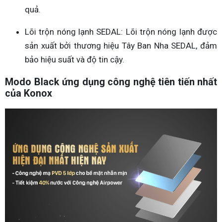
quả.
Lõi trộn nóng lạnh SEDAL: Lõi trộn nóng lạnh được
sản xuất bởi thương hiệu Tây Ban Nha SEDAL, đảm
bảo hiệu suất và độ tin cậy.
Modo Black ứng dụng công nghệ tiên tiến nhất
của Konox