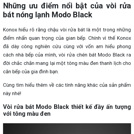
Những ưu điểm nổi bật của vòi rửa
bát nóng lạnh Modo Black
Konox hiểu rõ rằng chậu vòi rửa bát là một trong những
điểm nhấn quan trọng của gian bếp. Chính vì thế Konox
đã dày công nghiên cứu cùng với vốn am hiểu phong
cách nhà bếp của mình, vòi rửa chén bát Modo Black ra
đời chắc chắn mang lại một tông màu đen thanh lịch cho
căn bếp của gia đình bạn.
Cùng tìm hiểu thêm về các tính năng khác của sản phẩm
này nhé!
Vòi rửa bát Modo Black thiết kế đầy ấn tượng
với tông màu đen