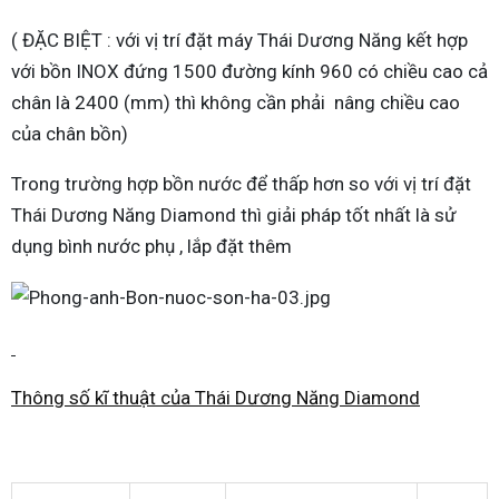
( ĐẶC BIỆT : với vị trí đặt máy Thái Dương Năng kết hợp
với bồn INOX đứng 1500 đường kính 960 có chiều cao cả
chân là 2400 (mm) thì không cần phải nâng chiều cao
của chân bồn)
Trong trường hợp bồn nước để thấp hơn so với vị trí đặt
Thái Dương Năng Diamond thì giải pháp tốt nhất là sử
dụng bình nước phụ , lắp đặt thêm
Thông số kĩ thuật của Thái Dương Năng Diamond