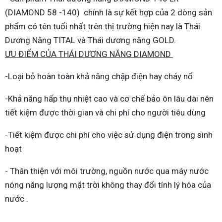
(DIAMOND 58 -140)
chính là sự kết hợp của 2 dòng sản
phẩm có tên tuổi nhất trên thị trường hiện nay là Thái
Dương Năng TITAL và Thái dương năng GOLD.
ƯU ĐIỂM CỦA THÁI DƯƠNG NĂNG DIAMOND
-Loại bỏ hoàn toàn khả năng chập điện hay cháy nổ
-Khả năng hấp thụ nhiệt cao và cơ chế bảo ôn lâu dài nên
tiết kiệm được thời gian và chi phí cho người tiêu dùng
-Tiết kiệm được chi phí cho việc sử dụng điện trong sinh
hoạt
- Thân thiện với môi trường, nguồn nước qua máy nước
nóng năng lượng mặt trời không thay đổi tính lý hóa của
nước .