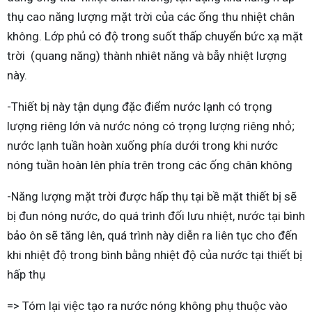
thụ cao năng lượng mặt trời của các ống thu nhiệt chân
không. Lớp phủ có độ trong suốt thấp chuyển bức xạ mặt
trời (quang năng) thành nhiêt năng và bẫy nhiệt lượng
này.
-Thiết bị này tận dụng đặc điểm nước lạnh có trọng
lượng riêng lớn và nước nóng có trọng lượng riêng nhỏ;
nước lạnh tuần hoàn xuống phía dưới trong khi nước
nóng tuần hoàn lên phía trên trong các ống chân không
-Năng lượng mặt trời được hấp thụ tại bề mặt thiết bị sẽ
bị đun nóng nước, do quá trình đối lưu nhiệt, nước tại bình
bảo ôn sẽ tăng lên, quá trình này diễn ra liên tục cho đến
khi nhiệt độ trong bình bằng nhiệt độ của nước tại thiết bị
hấp thụ
=> Tóm lại việc tạo ra nước nóng không phụ thuộc vào