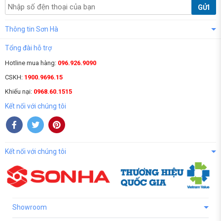
GỬI
Thông tin Sơn Hà
Tổng đài hỗ trợ
Hotline mua hàng:
096.926.9090
CSKH:
1900.9696.15
Khiếu nại:
0968.60.1515
Kết nối với chúng tôi
Kết nối với chúng tôi
Showroom