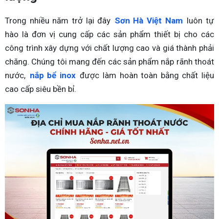
Trong nhiều năm trở lại đây
Sơn Hà Việt Nam
luôn tự
hào là đơn vị cung cấp các sản phẩm thiết bị cho các
công trình xây dựng với chất lượng cao và giá thành phải
chăng. Chúng tôi mang đến các sản phẩm nắp rãnh thoát
nước,
nắp bể inox
được làm hoàn toàn bằng chất liệu
cao cấp siêu bền bỉ.