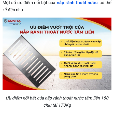
Một số ưu điểm nổi bật của
nắp rãnh thoát nước
có thể
kể đến như:
Ưu điểm nổi bật của nắp rãnh thoát nước tấm liền 150
chịu tải 170Kg