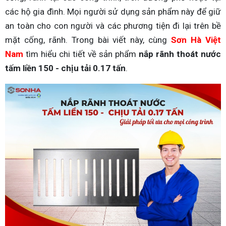
các hộ gia đình. Mọi người sử dụng sản phẩm này để giữ
an toàn cho con người và các phương tiện đi lại trên bề
mặt cống, rãnh. Trong bài viết này, cùng
Sơn Hà Việt
Nam
tìm hiểu chi tiết về sản phẩm
nắp rãnh thoát nước
tấm liền 150 - chịu tải 0.17 tấn
.