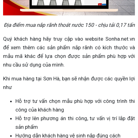
Địa điểm mua nắp rãnh thoát nước 150 - chịu tải 0,17 tấn
Quý khách hàng hãy truy cập vào website Sonha.net.vn
để xem thêm các sản phẩm nắp rãnh có kích thước và
mẫu mã khác để lựa chọn được sản phẩm phù hợp với
nhu cầu sử dụng của mình.
Khi mua hàng tại Sơn Hà, bạn sẽ nhận được các quyền lợi
như
Hỗ trợ tư vấn chọn mẫu phù hợp với công trình thi
công của khách hàng
Hỗ trợ lên phương án thi công, tư vấn vị trí lắp đặt
sản phẩm
Hướng dẫn khách hàng vệ sinh nắp đúng cách