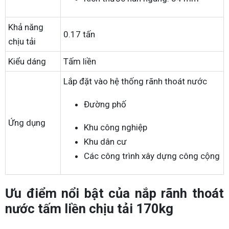
Khả năng
0.17 tấn
chịu tải
Kiểu dáng
Tấm liền
Lắp đặt vào hệ thống rãnh thoát nước
Đường phố
Ứng dụng
Khu công nghiệp
Khu dân cư
Các công trình xây dựng công cộng
Ưu điểm nổi bật của nắp rãnh thoát
nước tấm liền chịu tải 170kg