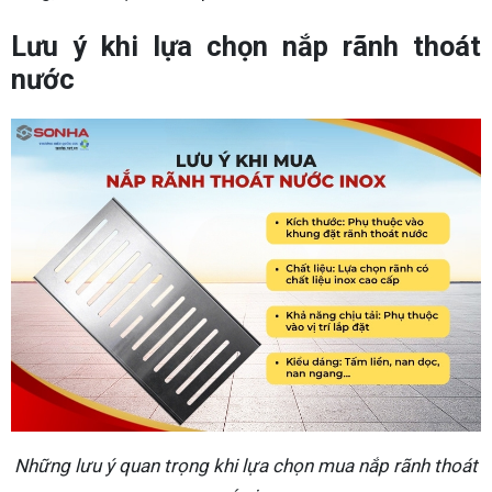
Lưu ý khi lựa chọn nắp rãnh thoát
nước
Những lưu ý quan trọng khi lựa chọn mua nắp rãnh thoát