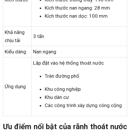
Kích thước nan ngang: 28 mm
Kích thước nan dọc: 100 mm
Khả năng
3 tấn
chịu tải
Kiểu dáng
Nan ngang
Lắp đặt vào hệ thống thoát nước
Trên đường phố
Ứng dụng
Khu công nghiệp
Khu dân cư
Các công trình xây dựng công cộng
Ưu điểm nổi bật của rãnh thoát nước