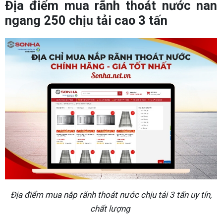
Địa điểm mua rãnh thoát nước nan
ngang 250 chịu tải cao 3 tấn
Địa điểm mua nắp rãnh thoát nước chịu tải 3 tấn uy tín,
chất lượng