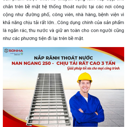
chắn trên bề mặt hệ thống thoát nước tại các nơi công
cộng như đường phố, công viên, nhà hàng, bệnh viện vì
khả năng chịu tải rất lớn...Công dụng chính của sản phẩm
là ngăn rác, thu nước và giữ an toàn cho con người cũng
như các phương tiện đi lại trên bề mặt.