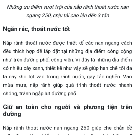
Những ưu điểm vượt trội của nắp rãnh thoát nước nan
ngang 250, chịu tải cao lên đến 3 tấn
Ngăn rác, thoát nước tốt
Nắp rãnh thoát nước được thiết kế các nan ngang cách
đều thích hợp để lắp đặt tại những địa điểm công cộng
như trên đường phố, công viên. Vì đây là những địa điểm
có nhiều cây xanh, thiết kế như vậy sẽ giúp hạn chế tối đa
lá cây khô lọt vào trong rãnh nước, gây tắc nghẽn. Vào
mùa mưa, nắp rãnh giúp quá trình thoát nước nhanh
chóng, tránh ngập lụt đường phố.
Giữ an toàn cho người và phương tiện trên
đường
Nắp rãnh thoát nước nan ngang 250 giúp che chắn bề