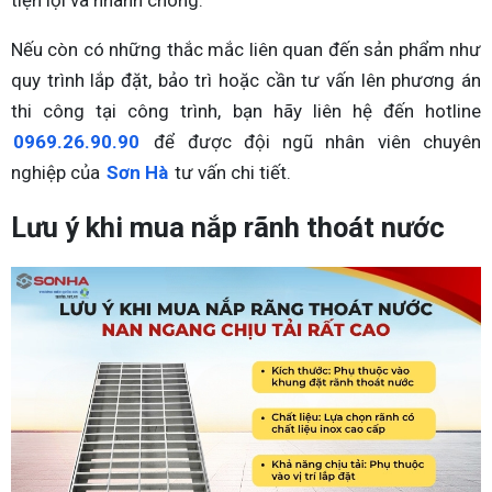
tiện lợi và nhanh chóng.
Nếu còn có những thắc mắc liên quan đến sản phẩm như
quy trình lắp đặt, bảo trì hoặc cần tư vấn lên phương án
thi công tại công trình, bạn hãy liên hệ đến hotline
0969.26.90.90
để được đội ngũ nhân viên chuyên
nghiệp của
Sơn Hà
tư vấn chi tiết.
Lưu ý khi mua nắp rãnh thoát nước