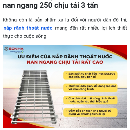
nan ngang 250 chịu tải 3 tấn
Không còn là sản phẩm xa lạ đối với người dân đô thị,
nắp rãnh thoát nước
mang đến rất nhiều lợi ích thiết
thực cho cuộc sống.