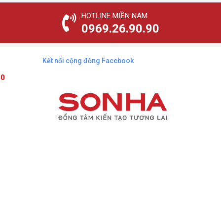
HOTLINE MIỀN NAM
0969.26.90.90
Kết nối cộng đồng Facebook
90