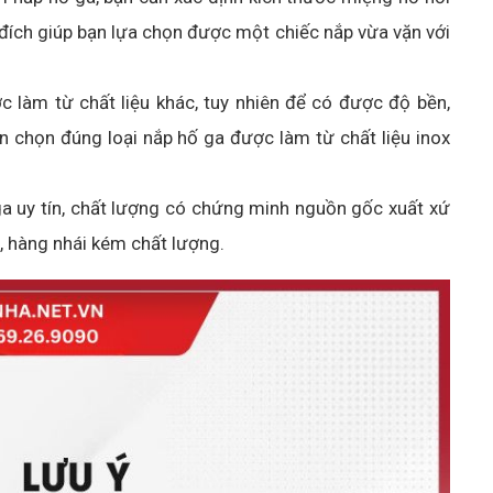
đích giúp bạn lựa chọn được một chiếc nắp vừa vặn với
c làm từ chất liệu khác, tuy nhiên để có được độ bền,
n chọn đúng loại nắp hố ga được làm từ chất liệu inox
 uy tín, chất lượng có chứng minh nguồn gốc xuất xứ
, hàng nhái kém chất lượng.