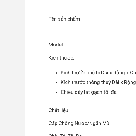
Tên sản phẩm
Model
Kích thước:
Kích thước phủ bì Dài x Rộng x C
Kích thước thông thuỷ Dài x Rộn
Chiều dày lát gạch tối đa
Chất liệu
Cấp Chống Nước/Ngăn Mùi