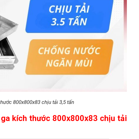
thước 800x800x83 chịu tải 3,5 tấn
 ga kích thước 800x800x83 chịu tải