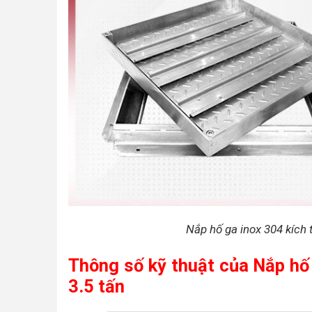
Nắp hố ga inox 304 kích 
Thông số kỹ thuật của Nắp hố
3.5 tấn