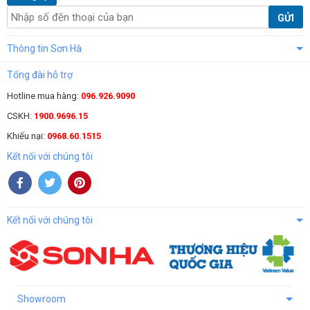
GỬI
Thông tin Sơn Hà
Tổng đài hỗ trợ
Hotline mua hàng:
096.926.9090
CSKH:
1900.9696.15
Khiếu nại:
0968.60.1515
Kết nối với chúng tôi
Kết nối với chúng tôi
Showroom