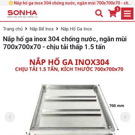
Nắp hố ga inox 304 chống nước, ngăn mùi 700x700x70 - chịu
tải thấp 1.5 tấn
1
Trang chủ
Nắp Bể Inox
Nắp Hố Ga Inox
Nắp hố ga inox 304 chống nước, ngăn mùi
700x700x70 - chịu tải thấp 1.5 tấn