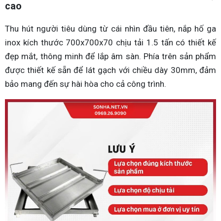
cao
Thu hút người tiêu dùng từ cái nhìn đầu tiên, nắp hố ga
inox kích thước 700x700x70 chịu tải 1.5 tấn có thiết kế
đẹp mắt, thông minh để lắp âm sàn. Phía trên sản phẩm
được thiết kế sẵn để lát gạch với chiều dày 30mm, đảm
bảo mang đến sự hài hòa cho cả công trình.