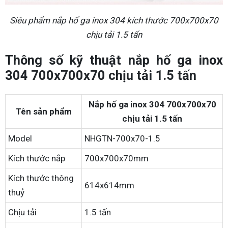
Siêu phẩm nắp hố ga inox 304 kích thước 700x700x70
chịu tải 1.5 tấn
Thông số kỹ thuật nắp hố ga inox
304 700x700x70 chịu tải 1.5 tấn
Nắp hố ga inox 304 700x700x70
Tên sản phẩm
chịu tải 1.5 tấn
Model
NHGTN-700x70-1.5
Kích thước nắp
700x700x70mm
Kích thước thông
614x614mm
thuỷ
Chịu tải
1.5 tấn