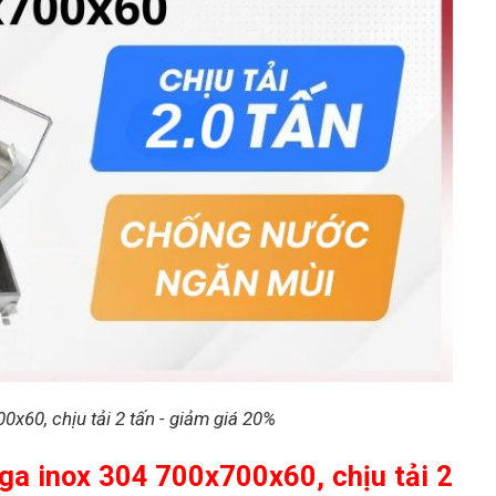
x60, chịu tải 2 tấn - giảm giá 20%
ga inox 304 700x700x60, chịu tải 2