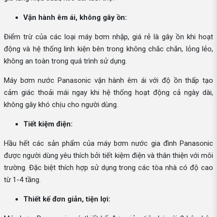
Vận hành êm ái, không gây ồn:
Điểm trừ của các loại máy bơm nhập, giá rẻ là gây ồn khi hoạt
động và hệ thống linh kiện bên trong không chắc chắn, lỏng lẻo,
không an toàn trong quá trình sử dụng.
Máy bơm nước Panasonic vận hành êm ái với độ ồn thấp tạo
cảm giác thoải mái ngay khi hệ thống hoạt động cả ngày dài,
không gây khó chịu cho người dùng.
Tiết kiệm điện:
Hầu hết các sản phẩm của máy bơm nước gia đình Panasonic
được người dùng yêu thích bởi tiết kiệm điện và thân thiện với môi
trường. Đặc biệt thích hợp sử dụng trong các tòa nhà có độ cao
từ 1-4 tầng.
Thiết kế đơn giản, tiện lợi: