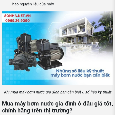
hao nguyên liệu của máy.
Khi mua máy bơm nước gia đình bạn cần biết 6 số liệu kỹ thuật
Mua máy bơm nước gia đình ở đâu giá tốt,
chính hãng trên thị trường?