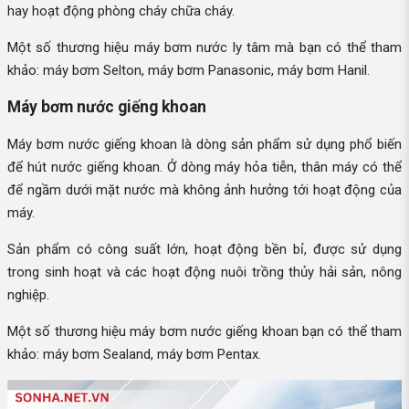
hay hoạt động phòng cháy chữa cháy.
Một số thương hiệu máy bơm nước ly tâm mà bạn có thể tham
khảo: máy bơm Selton, máy bơm Panasonic, máy bơm Hanil.
Máy bơm nước giếng khoan
Máy bơm nước giếng khoan là dòng sản phẩm sử dụng phổ biến
để hút nước giếng khoan. Ở dòng máy hỏa tiễn, thân máy có thể
để ngầm dưới mặt nước mà không ảnh hưởng tới hoạt động của
máy.
Sản phẩm có công suất lớn, hoạt động bền bỉ, được sử dụng
trong sinh hoạt và các hoạt động nuôi trồng thủy hải sản, nông
nghiệp.
Một số thương hiệu máy bơm nước giếng khoan bạn có thể tham
khảo: máy bơm Sealand, máy bơm Pentax.