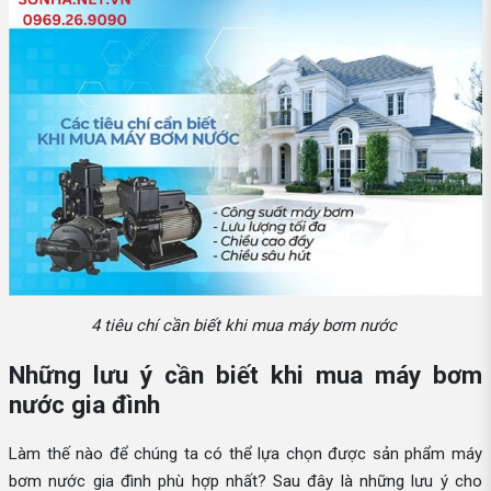
4 tiêu chí cần biết khi mua máy bơm nước
Những lưu ý cần biết khi mua máy bơm
nước gia đình
Làm thế nào để chúng ta có thể lựa chọn được sản phẩm máy
bơm nước gia đình phù hợp nhất? Sau đây là những lưu ý cho