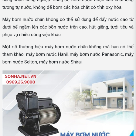
tương tự nước, không để bơm các hóa chất có tính oxy hóa.
Máy bơm nước chân không có thể sử dụng để đẩy nước cao từ
dưới bể ngầm lên các bồn nước trên cao, hút giếng, tưới tiêu và
phục vụ nhiều công việc khác.
Một số thương hiệu máy bơm nước chân không mà bạn có thể
tham khảo: máy bơm nước Hanil, máy bơm nước Panasonic, máy
bơm nước Selton, máy bơm nước Shirai.