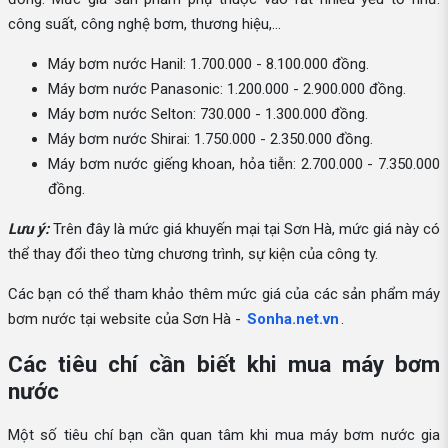
công suất, công nghệ bơm, thương hiệu,...
Máy bơm nước Hanil: 1.700.000 - 8.100.000 đồng.
Máy bơm nước Panasonic: 1.200.000 - 2.900.000 đồng.
Máy bơm nước Selton: 730.000 - 1.300.000 đồng.
Máy bơm nước Shirai: 1.750.000 - 2.350.000 đồng.
Máy bơm nước giếng khoan, hỏa tiễn: 2.700.000 - 7.350.000
đồng.
Lưu ý:
Trên đây là mức giá khuyến mại tại Sơn Hà, mức giá này có
thể thay đổi theo từng chương trình, sự kiện của công ty.
Các bạn có thể tham khảo thêm mức giá của các sản phẩm máy
bơm nước tại website của Sơn Hà -
Sonha.net.vn
.
Các tiêu chí cần biết khi mua máy bơm
nước
Một số tiêu chí bạn cần quan tâm khi mua máy bơm nước gia