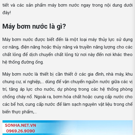
tiết và các sản phẩm máy bơm nước ngay trong nội dung dưới
đây!
Máy bơm nước là gì?
Máy bơm nước được biết đến là một loại máy thủy lực sử dụng
cơ năng, điện năng hoặc thủy năng và truyền năng lượng cho các
chất lỏng để dịch chuyển chất lỏng từ nơi này đến nơi khác theo
hệ thống đường ống.
Máy bơm nước là thiết bị cần thiết ở các gia đình, nhà máy, khu
chung cư, xí nghiệp,... dùng để vận chuyển nguồn nước giữa các vị
trí, tăng áp lực cho nước, dự phòng trong các hệ thống phòng
chống cháy nổ. Ngoài ra, bơm hóa chất hoặc cung cấp nước cho
các bể hơi, cung cấp nước để làm sạch nguyên vật liệu trong chế
biến thực phẩm,...