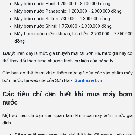
Máy bơm nước Hanil: 1.700.000 - 8.100.000 đồng.
Máy bơm nước Panasonic: 1.200.000 - 2.900.000 đồng.
Máy bơm nước Selton: 730.000 - 1.300.000 đồng.
Máy bơm nước Shirai: 1.750.000 - 2.350.000 đồng.
Máy bơm nước giếng khoan, hỏa tiễn: 2.700.000 - 7.350.000
đồng.
Lưu ý:
Trên đây là mức giá khuyến mại tại Sơn Hà, mức giá này có
thể thay đổi theo từng chương trình, sự kiện của công ty.
Các bạn có thể tham khảo thêm mức giá của các sản phẩm máy
bơm nước tại website của Sơn Hà -
Sonha.net.vn
.
Các tiêu chí cần biết khi mua máy bơm
nước
Một số tiêu chí bạn cần quan tâm khi mua máy bơm nước gia
đình: