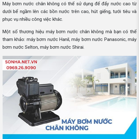
Máy bơm nước chân không có thể sử dụng để đẩy nước cao từ
dưới bể ngầm lên các bồn nước trên cao, hút giếng, tưới tiêu và
phục vụ nhiều công việc khác.
Một số thương hiệu máy bơm nước chân không mà bạn có thể
tham khảo: máy bơm nước Hanil, máy bơm nước Panasonic, máy
bơm nước Selton, máy bơm nước Shirai.