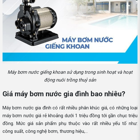
Máy bơm nước giếng khoan sử dụng trong sinh hoạt và hoạt
động nuôi trồng thuỷ sản
Giá máy bơm nước gia đình bao nhiêu?
Máy bơm nước gia đình có rất nhiều phân khúc giá, có những loại
máy bơm nước giá rẻ khoảng dưới 1 triệu đồng tới gần chục triệu
đồng. Mức giá sản phẩm phụ thuộc vào rất nhiều yếu tố như:
công suất, công nghệ bơm, thương hiệu,...