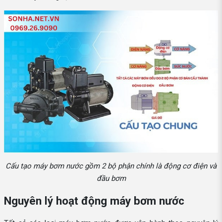
Cấu tạo máy bơm nước gồm 2 bộ phận chính là động cơ điện và
đầu bơm
Nguyên lý hoạt động máy bơm nước