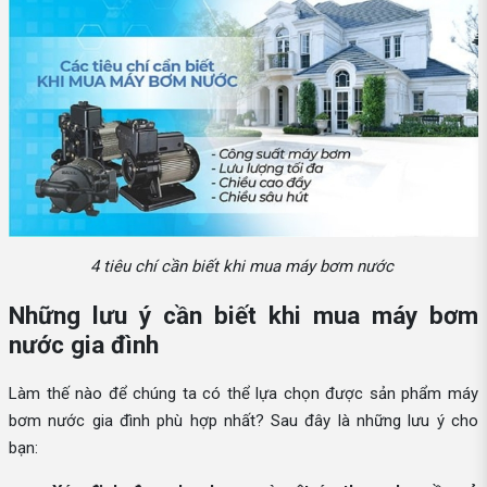
4 tiêu chí cần biết khi mua máy bơm nước
Những lưu ý cần biết khi mua máy bơm
nước gia đình
Làm thế nào để chúng ta có thể lựa chọn được sản phẩm máy
bơm nước gia đình phù hợp nhất? Sau đây là những lưu ý cho
bạn: