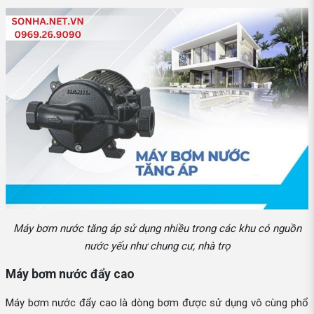
Máy bơm nước tăng áp sử dụng nhiều trong các khu có nguồn
nước yếu như chung cư, nhà trọ
Máy bơm nước đẩy cao
Máy bơm nước đẩy cao là dòng bơm được sử dụng vô cùng phổ