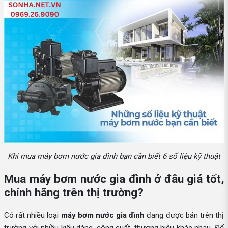
Khi mua máy bơm nước gia đình bạn cần biết 6 số liệu kỹ thuật
Mua máy bơm nước gia đình ở đâu giá tốt,
chính hãng trên thị trường?
Có rất nhiều loại
máy bơm nước gia đình
đang được bán trên thị