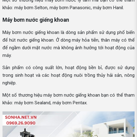
khảo: máy bơm Selton, máy bơm Panasonic, máy bơm Hanil.
Máy bơm nước giếng khoan
Máy bơm nước giếng khoan là dòng sản phẩm sử dụng phổ biến
để hút nước giếng khoan. Ở dòng máy hỏa tiễn, thân máy có thể
để ngầm dưới mặt nước mà không ảnh hưởng tới hoạt động của
máy.
Sản phẩm có công suất lớn, hoạt động bền bỉ, được sử dụng
trong sinh hoạt và các hoạt động nuôi trồng thủy hải sản, nông
nghiệp.
Một số thương hiệu máy bơm nước giếng khoan bạn có thể tham
khảo: máy bơm Sealand, máy bơm Pentax.