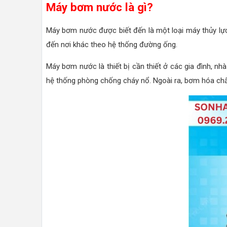
Máy bơm nước là gì?
Máy bơm nước được biết đến là một loại máy thủy lực
đến nơi khác theo hệ thống đường ống.
Máy bơm nước là thiết bị cần thiết ở các gia đình, nh
hệ thống phòng chống cháy nổ. Ngoài ra, bơm hóa chất