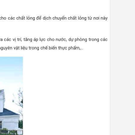
ho các chất lỏng để dịch chuyển chất lỏng từ nơi này
a các vị trí, tăng áp lực cho nước, dự phòng trong các
yên vật liệu trong chế biến thực phẩm,...