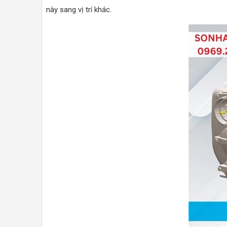
này sang vị trí khác.