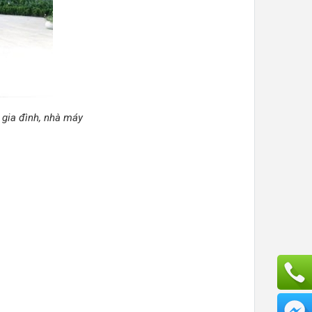
 gia đình, nhà máy