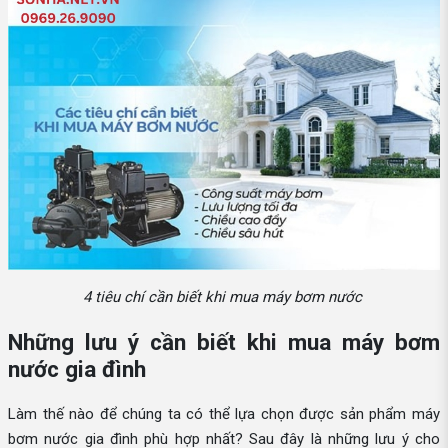
4 tiêu chí cần biết khi mua máy bơm nước
Những lưu ý cần biết khi mua máy bơm
nước gia đình
Làm thế nào để chúng ta có thể lựa chọn được sản phẩm máy
bơm nước gia đình phù hợp nhất? Sau đây là những lưu ý cho