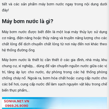
tiết và các sản phẩm máy bơm nước ngay trong nội dung dưới
đây!
Máy bơm nước là gì?
Máy bơm nước được biết đến là một loại máy thủy lực sử dụng
cơ năng, điện năng hoặc thủy năng và truyền năng lượng cho các
chất lỏng để dịch chuyển chất lỏng từ nơi này đến nơi khác theo
hệ thống đường ống.
Máy bơm nước là thiết bị cần thiết ở các gia đình, nhà máy, khu
chung cư, xí nghiệp,... dùng để vận chuyển nguồn nước giữa các vị
trí, tăng áp lực cho nước, dự phòng trong các hệ thống phòng
chống cháy nổ. Ngoài ra, bơm hóa chất hoặc cung cấp nước cho
các bể hơi, cung cấp nước để làm sạch nguyên vật liệu trong chế
biến thực phẩm,...