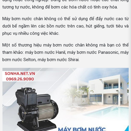
tương tự nước, không để bơm các hóa chất có tính oxy hóa.
Máy bơm nước chân không có thể sử dụng để đẩy nước cao từ
dưới bể ngầm lên các bồn nước trên cao, hút giếng, tưới tiêu và
phục vụ nhiều công việc khác.
Một số thương hiệu máy bơm nước chân không mà bạn có thể
tham khảo: máy bơm nước Hanil, máy bơm nước Panasonic, máy
bơm nước Selton, máy bơm nước Shirai.