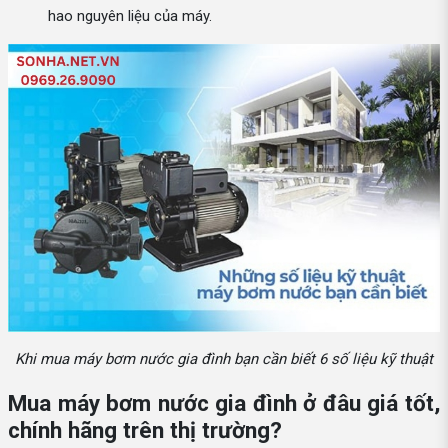
hao nguyên liệu của máy.
Khi mua máy bơm nước gia đình bạn cần biết 6 số liệu kỹ thuật
Mua máy bơm nước gia đình ở đâu giá tốt,
chính hãng trên thị trường?