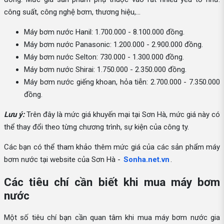
công suất, công nghệ bơm, thương hiệu,...
Máy bơm nước Hanil: 1.700.000 - 8.100.000 đồng.
Máy bơm nước Panasonic: 1.200.000 - 2.900.000 đồng.
Máy bơm nước Selton: 730.000 - 1.300.000 đồng.
Máy bơm nước Shirai: 1.750.000 - 2.350.000 đồng.
Máy bơm nước giếng khoan, hỏa tiễn: 2.700.000 - 7.350.000
đồng.
Lưu ý:
Trên đây là mức giá khuyến mại tại Sơn Hà, mức giá này có
thể thay đổi theo từng chương trình, sự kiện của công ty.
Các bạn có thể tham khảo thêm mức giá của các sản phẩm máy
bơm nước tại website của Sơn Hà -
Sonha.net.vn
.
Các tiêu chí cần biết khi mua máy bơm
nước
Một số tiêu chí bạn cần quan tâm khi mua máy bơm nước gia