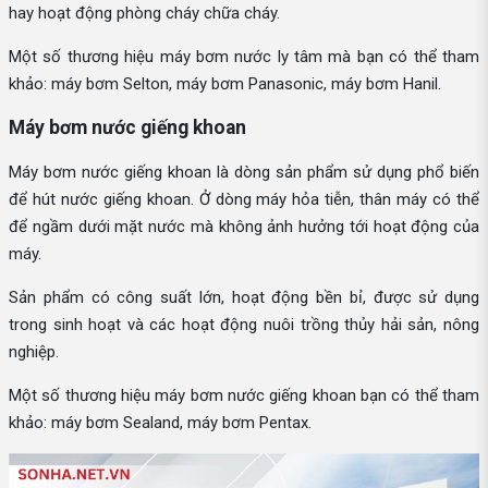
hay hoạt động phòng cháy chữa cháy.
Một số thương hiệu máy bơm nước ly tâm mà bạn có thể tham
khảo: máy bơm Selton, máy bơm Panasonic, máy bơm Hanil.
Máy bơm nước giếng khoan
Máy bơm nước giếng khoan là dòng sản phẩm sử dụng phổ biến
để hút nước giếng khoan. Ở dòng máy hỏa tiễn, thân máy có thể
để ngầm dưới mặt nước mà không ảnh hưởng tới hoạt động của
máy.
Sản phẩm có công suất lớn, hoạt động bền bỉ, được sử dụng
trong sinh hoạt và các hoạt động nuôi trồng thủy hải sản, nông
nghiệp.
Một số thương hiệu máy bơm nước giếng khoan bạn có thể tham
khảo: máy bơm Sealand, máy bơm Pentax.