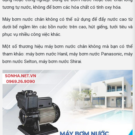
tương tự nước, không để bơm các hóa chất có tính oxy hóa.
Máy bơm nước chân không có thể sử dụng để đẩy nước cao từ
dưới bể ngầm lên các bồn nước trên cao, hút giếng, tưới tiêu và
phục vụ nhiều công việc khác.
Một số thương hiệu máy bơm nước chân không mà bạn có thể
tham khảo: máy bơm nước Hanil, máy bơm nước Panasonic, máy
bơm nước Selton, máy bơm nước Shirai.