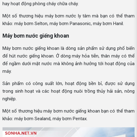
hay hoạt động phòng cháy chữa cháy.
Một số thương hiệu máy bơm nước ly tâm mà bạn có thể tham
khảo: máy bơm Selton, máy bơm Panasonic, máy bơm Hanil.
Máy bơm nước giếng khoan
Máy bơm nước giếng khoan là dòng sản phẩm sử dụng phổ biến
để hút nước giếng khoan. Ở dòng máy hỏa tiễn, thân máy có thể
để ngầm dưới mặt nước mà không ảnh hưởng tới hoạt động của
máy.
Sản phẩm có công suất lớn, hoạt động bền bỉ, được sử dụng
trong sinh hoạt và các hoạt động nuôi trồng thủy hải sản, nông
nghiệp.
Một số thương hiệu máy bơm nước giếng khoan bạn có thể tham
khảo: máy bơm Sealand, máy bơm Pentax.