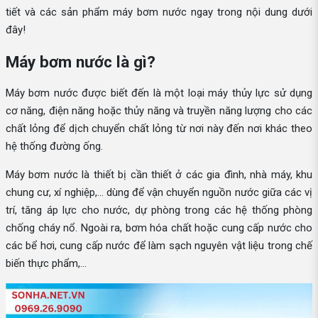
tiết và các sản phẩm máy bơm nước ngay trong nội dung dưới
đây!
Máy bơm nước là gì?
Máy bơm nước được biết đến là một loại máy thủy lực sử dụng
cơ năng, điện năng hoặc thủy năng và truyền năng lượng cho các
chất lỏng để dịch chuyển chất lỏng từ nơi này đến nơi khác theo
hệ thống đường ống.
Máy bơm nước là thiết bị cần thiết ở các gia đình, nhà máy, khu
chung cư, xí nghiệp,... dùng để vận chuyển nguồn nước giữa các vị
trí, tăng áp lực cho nước, dự phòng trong các hệ thống phòng
chống cháy nổ. Ngoài ra, bơm hóa chất hoặc cung cấp nước cho
các bể hơi, cung cấp nước để làm sạch nguyên vật liệu trong chế
biến thực phẩm,...