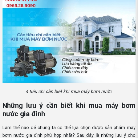
4 tiêu chí cần biết khi mua máy bơm nước
Những lưu ý cần biết khi mua máy bơm
nước gia đình
Làm thế nào để chúng ta có thể lựa chọn được sản phẩm máy
bơm nước gia đình phù hợp nhất? Sau đây là những lưu ý cho