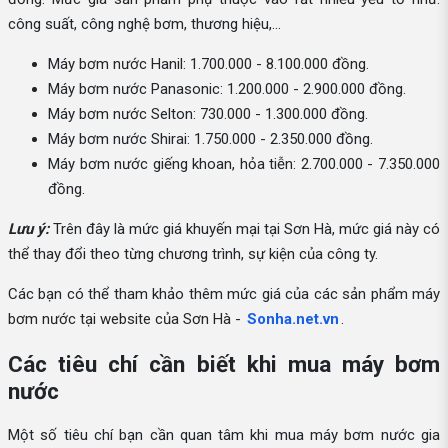
công suất, công nghệ bơm, thương hiệu,...
Máy bơm nước Hanil: 1.700.000 - 8.100.000 đồng.
Máy bơm nước Panasonic: 1.200.000 - 2.900.000 đồng.
Máy bơm nước Selton: 730.000 - 1.300.000 đồng.
Máy bơm nước Shirai: 1.750.000 - 2.350.000 đồng.
Máy bơm nước giếng khoan, hỏa tiễn: 2.700.000 - 7.350.000
đồng.
Lưu ý:
Trên đây là mức giá khuyến mại tại Sơn Hà, mức giá này có
thể thay đổi theo từng chương trình, sự kiện của công ty.
Các bạn có thể tham khảo thêm mức giá của các sản phẩm máy
bơm nước tại website của Sơn Hà -
Sonha.net.vn
.
Các tiêu chí cần biết khi mua máy bơm
nước
Một số tiêu chí bạn cần quan tâm khi mua máy bơm nước gia