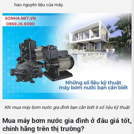
hao nguyên liệu của máy.
Khi mua máy bơm nước gia đình bạn cần biết 6 số liệu kỹ thuật
Mua máy bơm nước gia đình ở đâu giá tốt,
chính hãng trên thị trường?