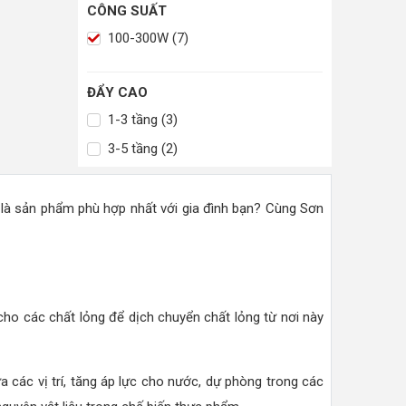
CÔNG SUẤT
100-300W (7)
ĐẨY CAO
1-3 tầng (3)
3-5 tầng (2)
là sản phẩm phù hợp nhất với gia đình bạn? Cùng Sơn
ho các chất lỏng để dịch chuyển chất lỏng từ nơi này
a các vị trí, tăng áp lực cho nước, dự phòng trong các