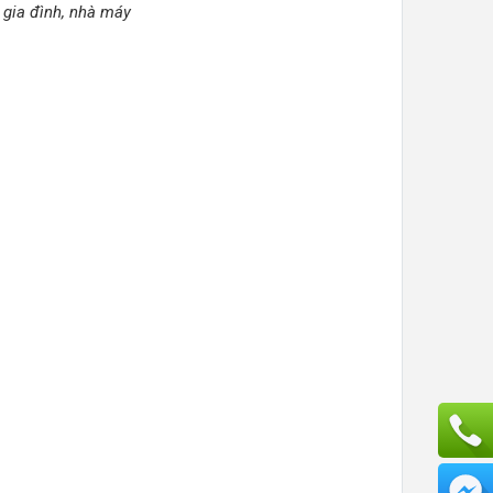
 gia đình, nhà máy