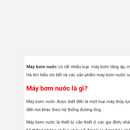
Máy bơm nước
có rất nhiều loại: máy bơm tăng áp, 
Hà tìm hiểu chi tiết và các sản phẩm máy bơm nước ng
Máy bơm nước là gì?
Máy bơm nước được biết đến là một loại máy thủy lực
đến nơi khác theo hệ thống đường ống.
Máy bơm nước là thiết bị cần thiết ở các gia đình, nh