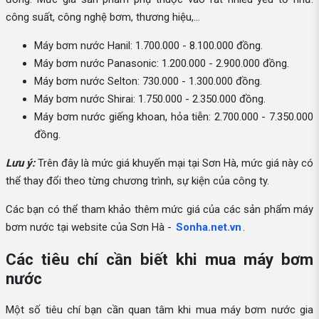
công suất, công nghệ bơm, thương hiệu,...
Máy bơm nước Hanil: 1.700.000 - 8.100.000 đồng.
Máy bơm nước Panasonic: 1.200.000 - 2.900.000 đồng.
Máy bơm nước Selton: 730.000 - 1.300.000 đồng.
Máy bơm nước Shirai: 1.750.000 - 2.350.000 đồng.
Máy bơm nước giếng khoan, hỏa tiễn: 2.700.000 - 7.350.000
đồng.
Lưu ý:
Trên đây là mức giá khuyến mại tại Sơn Hà, mức giá này có
thể thay đổi theo từng chương trình, sự kiện của công ty.
Các bạn có thể tham khảo thêm mức giá của các sản phẩm máy
bơm nước tại website của Sơn Hà -
Sonha.net.vn
.
Các tiêu chí cần biết khi mua máy bơm
nước
Một số tiêu chí bạn cần quan tâm khi mua máy bơm nước gia