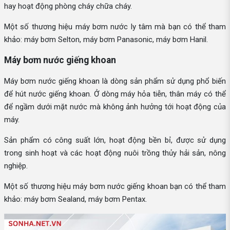
hay hoạt động phòng cháy chữa cháy.
Một số thương hiệu máy bơm nước ly tâm mà bạn có thể tham
khảo: máy bơm Selton, máy bơm Panasonic, máy bơm Hanil.
Máy bơm nước giếng khoan
Máy bơm nước giếng khoan là dòng sản phẩm sử dụng phổ biến
để hút nước giếng khoan. Ở dòng máy hỏa tiễn, thân máy có thể
để ngầm dưới mặt nước mà không ảnh hưởng tới hoạt động của
máy.
Sản phẩm có công suất lớn, hoạt động bền bỉ, được sử dụng
trong sinh hoạt và các hoạt động nuôi trồng thủy hải sản, nông
nghiệp.
Một số thương hiệu máy bơm nước giếng khoan bạn có thể tham
khảo: máy bơm Sealand, máy bơm Pentax.