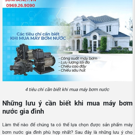
4 tiêu chí cần biết khi mua máy bơm nước
Những lưu ý cần biết khi mua máy bơm
nước gia đình
Làm thế nào để chúng ta có thể lựa chọn được sản phẩm máy
bơm nước gia đình phù hợp nhất? Sau đây là những lưu ý cho