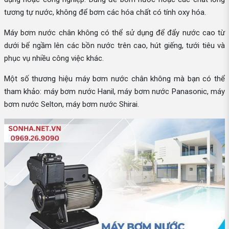
tương tự nước, không để bơm các hóa chất có tính oxy hóa.
Máy bơm nước chân không có thể sử dụng để đẩy nước cao từ
dưới bể ngầm lên các bồn nước trên cao, hút giếng, tưới tiêu và
phục vụ nhiều công việc khác.
Một số thương hiệu máy bơm nước chân không mà bạn có thể
tham khảo: máy bơm nước Hanil, máy bơm nước Panasonic, máy
bơm nước Selton, máy bơm nước Shirai.