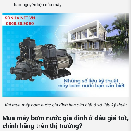
hao nguyên liệu của máy.
Khi mua máy bơm nước gia đình bạn cần biết 6 số liệu kỹ thuật
Mua máy bơm nước gia đình ở đâu giá tốt,
chính hãng trên thị trường?