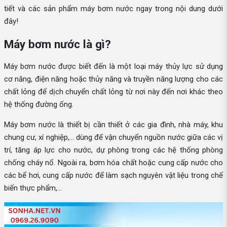
tiết và các sản phẩm máy bơm nước ngay trong nội dung dưới
đây!
Máy bơm nước là gì?
Máy bơm nước được biết đến là một loại máy thủy lực sử dụng
cơ năng, điện năng hoặc thủy năng và truyền năng lượng cho các
chất lỏng để dịch chuyển chất lỏng từ nơi này đến nơi khác theo
hệ thống đường ống.
Máy bơm nước là thiết bị cần thiết ở các gia đình, nhà máy, khu
chung cư, xí nghiệp,... dùng để vận chuyển nguồn nước giữa các vị
trí, tăng áp lực cho nước, dự phòng trong các hệ thống phòng
chống cháy nổ. Ngoài ra, bơm hóa chất hoặc cung cấp nước cho
các bể hơi, cung cấp nước để làm sạch nguyên vật liệu trong chế
biến thực phẩm,...