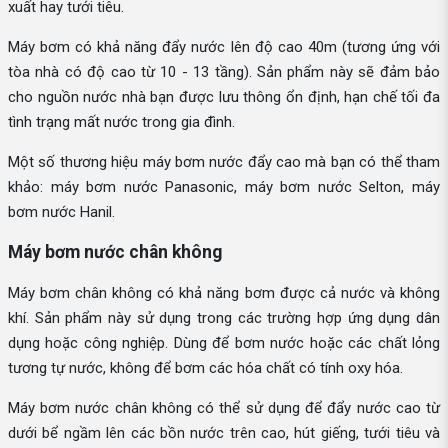
xuất hay tưới tiêu.
Máy bơm có khả năng đẩy nước lên độ cao 40m (tương ứng với
tòa nhà có độ cao từ 10 - 13 tầng). Sản phẩm này sẽ đảm bảo
cho nguồn nước nhà bạn được lưu thông ổn định, hạn chế tối đa
tình trạng mất nước trong gia đình.
Một số thương hiệu máy bơm nước đẩy cao mà bạn có thể tham
khảo: máy bơm nước Panasonic, máy bơm nước Selton, máy
bơm nước Hanil.
Máy bơm nước chân không
Máy bơm chân không có khả năng bơm được cả nước và không
khí. Sản phẩm này sử dụng trong các trường hợp ứng dụng dân
dụng hoặc công nghiệp. Dùng để bơm nước hoặc các chất lỏng
tương tự nước, không để bơm các hóa chất có tính oxy hóa.
Máy bơm nước chân không có thể sử dụng để đẩy nước cao từ
dưới bể ngầm lên các bồn nước trên cao, hút giếng, tưới tiêu và