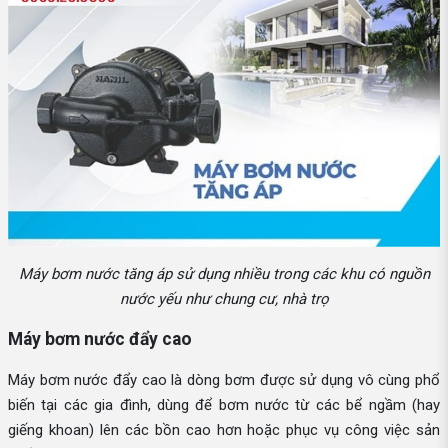
Máy bơm nước tăng áp sử dụng nhiều trong các khu có nguồn
nước yếu như chung cư, nhà trọ
Máy bơm nước đẩy cao
Máy bơm nước đẩy cao là dòng bơm được sử dụng vô cùng phổ
biến tại các gia đình, dùng để bơm nước từ các bể ngầm (hay
giếng khoan) lên các bồn cao hơn hoặc phục vụ công việc sản