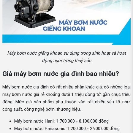
Máy bơm nước giếng khoan sử dụng trong sinh hoạt và hoạt
động nuôi trồng thuỷ sản
Giá máy bơm nước gia đình bao nhiêu?
Máy bơm nước gia đình có rất nhiều phân khúc giá, có những loại
máy bơm nước giá rẻ khoảng dưới 1 triệu đồng tới gần chục triệu
đồng. Mức giá sản phẩm phụ thuộc vào rất nhiều yếu tố như:
công suất, công nghệ bơm, thương hiệu,...
Máy bơm nước Hanil: 1.700.000 - 8.100.000 đồng.
Máy bơm nước Panasonic: 1.200.000 - 2.900.000 đồng.