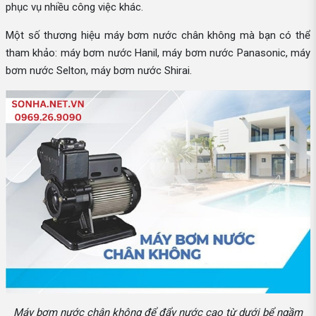
phục vụ nhiều công việc khác.
Một số thương hiệu máy bơm nước chân không mà bạn có thể
tham khảo: máy bơm nước Hanil, máy bơm nước Panasonic, máy
bơm nước Selton, máy bơm nước Shirai.
Máy bơm nước chân không để đẩy nước cao từ dưới bể ngầm