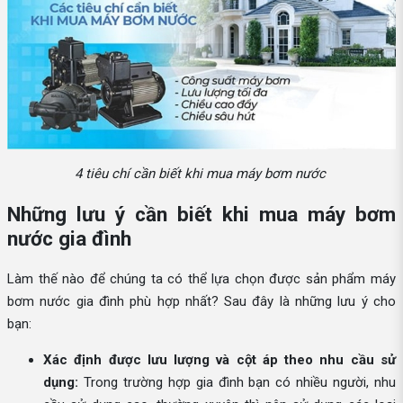
4 tiêu chí cần biết khi mua máy bơm nước
Những lưu ý cần biết khi mua máy bơm
nước gia đình
Làm thế nào để chúng ta có thể lựa chọn được sản phẩm máy
bơm nước gia đình phù hợp nhất? Sau đây là những lưu ý cho
bạn:
Xác định được lưu lượng và cột áp theo nhu cầu sử
dụng:
Trong trường hợp gia đình bạn có nhiều người, nhu