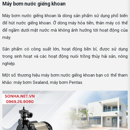
Máy bơm nước giếng khoan
Máy bơm nước giếng khoan là dòng sản phẩm sử dụng phổ biến
để hút nước giếng khoan. Ở dòng máy hỏa tiễn, thân máy có thể
để ngầm dưới mặt nước mà không ảnh hưởng tới hoạt động của
máy.
Sản phẩm có công suất lớn, hoạt động bền bỉ, được sử dụng
trong sinh hoạt và các hoạt động nuôi trồng thủy hải sản, nông
nghiệp.
Một số thương hiệu máy bơm nước giếng khoan bạn có thể tham
khảo: máy bơm Sealand, máy bơm Pentax.