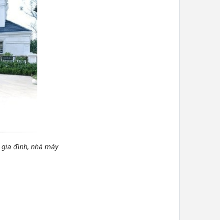
 gia đình, nhà máy