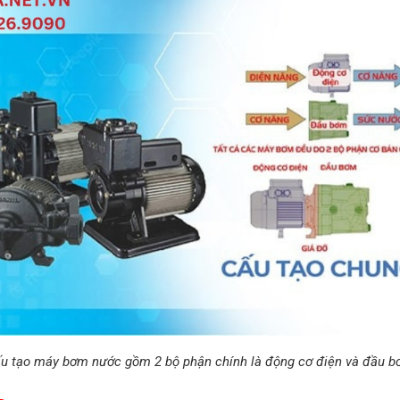
u tạo máy bơm nước gồm 2 bộ phận chính là động cơ điện và đầu 