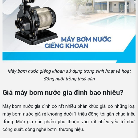
Máy bơm nước giếng khoan sử dụng trong sinh hoạt và hoạt
động nuôi trồng thuỷ sản
Giá máy bơm nước gia đình bao nhiêu?
Máy bơm nước gia đình có rất nhiều phân khúc giá, có những loại
máy bơm nước giá rẻ khoảng dưới 1 triệu đồng tới gần chục triệu
đồng. Mức giá sản phẩm phụ thuộc vào rất nhiều yếu tố như:
công suất, công nghệ bơm, thương hiệu,...