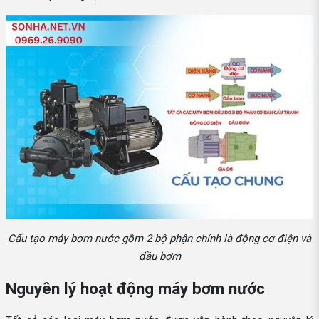
Cấu tạo máy bơm nước gồm 2 bộ phận chính là động cơ điện và
đầu bơm
Nguyên lý hoạt động máy bơm nước