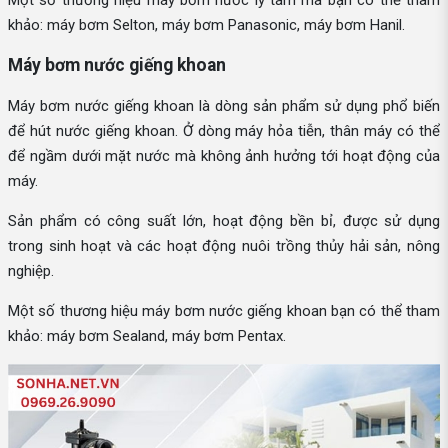
khảo: máy bơm Selton, máy bơm Panasonic, máy bơm Hanil.
Máy bơm nước giếng khoan
Máy bơm nước giếng khoan là dòng sản phẩm sử dụng phổ biến
để hút nước giếng khoan. Ở dòng máy hỏa tiễn, thân máy có thể
để ngầm dưới mặt nước mà không ảnh hưởng tới hoạt động của
máy.
Sản phẩm có công suất lớn, hoạt động bền bỉ, được sử dụng
trong sinh hoạt và các hoạt động nuôi trồng thủy hải sản, nông
nghiệp.
Một số thương hiệu máy bơm nước giếng khoan bạn có thể tham
khảo: máy bơm Sealand, máy bơm Pentax.