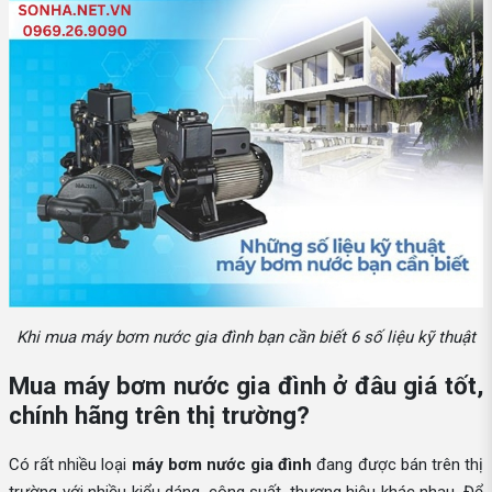
Khi mua máy bơm nước gia đình bạn cần biết 6 số liệu kỹ thuật
Mua máy bơm nước gia đình ở đâu giá tốt,
chính hãng trên thị trường?
Có rất nhiều loại
máy bơm nước gia đình
đang được bán trên thị