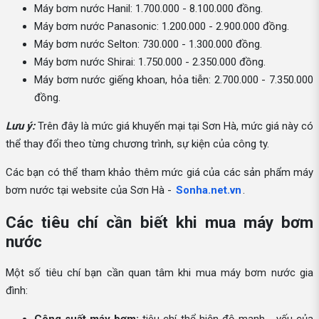
Máy bơm nước Hanil: 1.700.000 - 8.100.000 đồng.
Máy bơm nước Panasonic: 1.200.000 - 2.900.000 đồng.
Máy bơm nước Selton: 730.000 - 1.300.000 đồng.
Máy bơm nước Shirai: 1.750.000 - 2.350.000 đồng.
Máy bơm nước giếng khoan, hỏa tiễn: 2.700.000 - 7.350.000
đồng.
Lưu ý:
Trên đây là mức giá khuyến mại tại Sơn Hà, mức giá này có
thể thay đổi theo từng chương trình, sự kiện của công ty.
Các bạn có thể tham khảo thêm mức giá của các sản phẩm máy
bơm nước tại website của Sơn Hà -
Sonha.net.vn
.
Các tiêu chí cần biết khi mua máy bơm
nước
Một số tiêu chí bạn cần quan tâm khi mua máy bơm nước gia
đình: