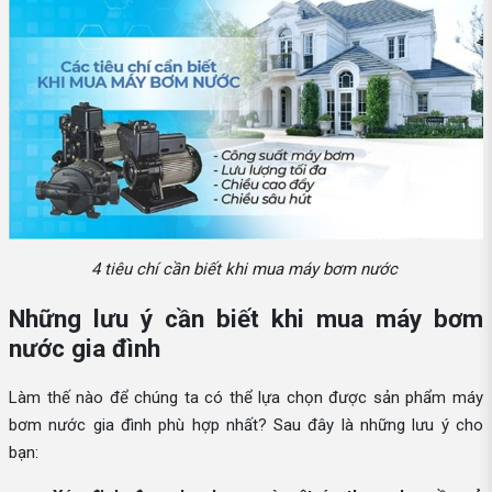
4 tiêu chí cần biết khi mua máy bơm nước
Những lưu ý cần biết khi mua máy bơm
nước gia đình
Làm thế nào để chúng ta có thể lựa chọn được sản phẩm máy
bơm nước gia đình phù hợp nhất? Sau đây là những lưu ý cho
bạn: