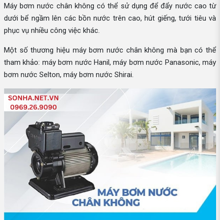
Máy bơm nước chân không có thể sử dụng để đẩy nước cao từ
dưới bể ngầm lên các bồn nước trên cao, hút giếng, tưới tiêu và
phục vụ nhiều công việc khác.
Một số thương hiệu máy bơm nước chân không mà bạn có thể
tham khảo: máy bơm nước Hanil, máy bơm nước Panasonic, máy
bơm nước Selton, máy bơm nước Shirai.