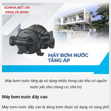
Máy bơm nước tăng áp sử dụng nhiều trong các khu có nguồn
nước yếu như chung cư, nhà trọ
Máy bơm nước đẩy cao
Máy bơm nước đẩy cao là dòng bơm được sử dụng vô cùng phổ