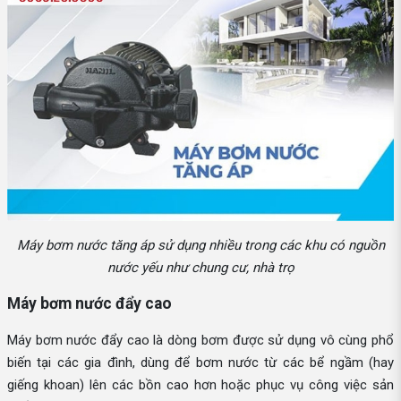
Máy bơm nước tăng áp sử dụng nhiều trong các khu có nguồn
nước yếu như chung cư, nhà trọ
Máy bơm nước đẩy cao
Máy bơm nước đẩy cao là dòng bơm được sử dụng vô cùng phổ
biến tại các gia đình, dùng để bơm nước từ các bể ngầm (hay
giếng khoan) lên các bồn cao hơn hoặc phục vụ công việc sản