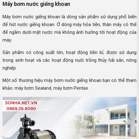
Máy bơm nước giếng khoan
Máy bơm nước giếng khoan là dòng sản phẩm sử dụng phổ biến
để hút nước giếng khoan. Ở dòng máy hỏa tiễn, thân máy có thể
để ngầm dưới mặt nước mà không ảnh hưởng tới hoạt động của
máy.
Sản phẩm có công suất lớn, hoạt động bền bỉ, được sử dụng
trong sinh hoạt và các hoạt động nuôi trồng thủy hải sản, nông
nghiệp.
Một số thương hiệu máy bơm nước giếng khoan bạn có thể tham
khảo: máy bơm Sealand, máy bơm Pentax.