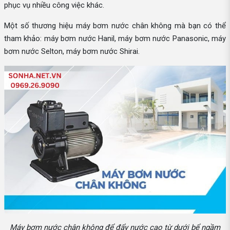
phục vụ nhiều công việc khác.
Một số thương hiệu máy bơm nước chân không mà bạn có thể
tham khảo: máy bơm nước Hanil, máy bơm nước Panasonic, máy
bơm nước Selton, máy bơm nước Shirai.
Máy bơm nước chân không để đẩy nước cao từ dưới bể ngầm