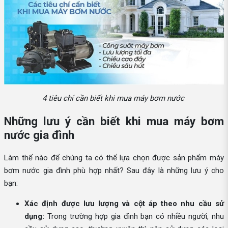
4 tiêu chí cần biết khi mua máy bơm nước
Những lưu ý cần biết khi mua máy bơm
nước gia đình
Làm thế nào để chúng ta có thể lựa chọn được sản phẩm máy
bơm nước gia đình phù hợp nhất? Sau đây là những lưu ý cho
bạn:
Xác định được lưu lượng và cột áp theo nhu cầu sử
dụng:
Trong trường hợp gia đình bạn có nhiều người, nhu