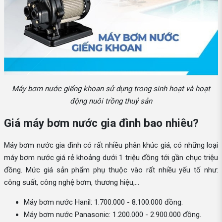
Máy bơm nước giếng khoan sử dụng trong sinh hoạt và hoạt
động nuôi trồng thuỷ sản
Giá máy bơm nước gia đình bao nhiêu?
Máy bơm nước gia đình có rất nhiều phân khúc giá, có những loại
máy bơm nước giá rẻ khoảng dưới 1 triệu đồng tới gần chục triệu
đồng. Mức giá sản phẩm phụ thuộc vào rất nhiều yếu tố như:
công suất, công nghệ bơm, thương hiệu,...
Máy bơm nước Hanil: 1.700.000 - 8.100.000 đồng.
Máy bơm nước Panasonic: 1.200.000 - 2.900.000 đồng.