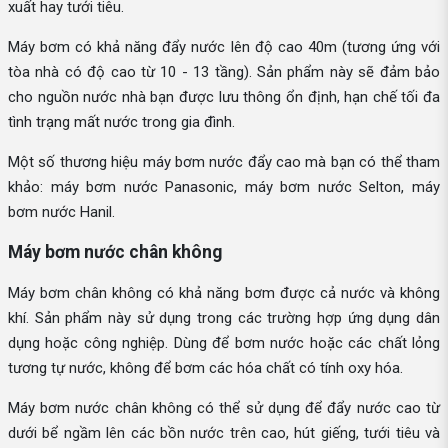
xuất hay tưới tiêu.
Máy bơm có khả năng đẩy nước lên độ cao 40m (tương ứng với
tòa nhà có độ cao từ 10 - 13 tầng). Sản phẩm này sẽ đảm bảo
cho nguồn nước nhà bạn được lưu thông ổn định, hạn chế tối đa
tình trạng mất nước trong gia đình.
Một số thương hiệu máy bơm nước đẩy cao mà bạn có thể tham
khảo: máy bơm nước Panasonic, máy bơm nước Selton, máy
bơm nước Hanil.
Máy bơm nước chân không
Máy bơm chân không có khả năng bơm được cả nước và không
khí. Sản phẩm này sử dụng trong các trường hợp ứng dụng dân
dụng hoặc công nghiệp. Dùng để bơm nước hoặc các chất lỏng
tương tự nước, không để bơm các hóa chất có tính oxy hóa.
Máy bơm nước chân không có thể sử dụng để đẩy nước cao từ
dưới bể ngầm lên các bồn nước trên cao, hút giếng, tưới tiêu và