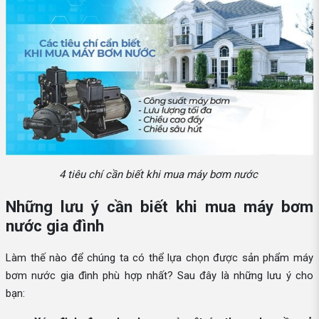
4 tiêu chí cần biết khi mua máy bơm nước
Những lưu ý cần biết khi mua máy bơm
nước gia đình
Làm thế nào để chúng ta có thể lựa chọn được sản phẩm máy
bơm nước gia đình phù hợp nhất? Sau đây là những lưu ý cho
bạn: