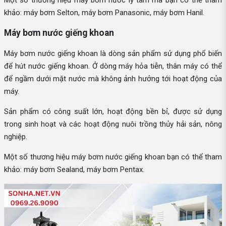
khảo: máy bơm Selton, máy bơm Panasonic, máy bơm Hanil.
Máy bơm nước giếng khoan
Máy bơm nước giếng khoan là dòng sản phẩm sử dụng phổ biến
để hút nước giếng khoan. Ở dòng máy hỏa tiễn, thân máy có thể
để ngầm dưới mặt nước mà không ảnh hưởng tới hoạt động của
máy.
Sản phẩm có công suất lớn, hoạt động bền bỉ, được sử dụng
trong sinh hoạt và các hoạt động nuôi trồng thủy hải sản, nông
nghiệp.
Một số thương hiệu máy bơm nước giếng khoan bạn có thể tham
khảo: máy bơm Sealand, máy bơm Pentax.