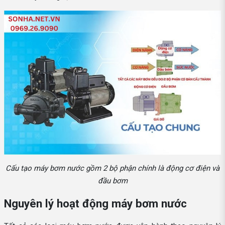
Cấu tạo máy bơm nước gồm 2 bộ phận chính là động cơ điện và
đầu bơm
Nguyên lý hoạt động máy bơm nước