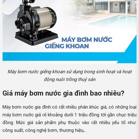
Máy bơm nước giếng khoan sử dụng trong sinh hoạt và hoạt
động nuôi trồng thuỷ sản
Giá máy bơm nước gia đình bao nhiêu?
Máy bơm nước gia đình có rất nhiều phân khúc giá, có những loại
máy bơm nước giá rẻ khoảng dưới 1 triệu đồng tới gần chục triệu
đồng. Mức giá sản phẩm phụ thuộc vào rất nhiều yếu tố như:
công suất, công nghệ bơm, thương hiệu,...