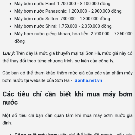
Máy bơm nước Hanil: 1.700.000 - 8.100.000 đồng.
Máy bơm nước Panasonic: 1.200.000 - 2.900.000 đồng.
Máy bơm nước Selton: 730.000 - 1.300.000 đồng.
Máy bơm nước Shirai: 1.750.000 - 2.350.000 đồng.
Máy bơm nước giếng khoan, hỏa tiễn: 2.700.000 - 7.350.000
đồng.
Lưu ý:
Trên đây là mức giá khuyến mại tại Sơn Hà, mức giá này có
thể thay đổi theo từng chương trình, sự kiện của công ty.
Các bạn có thể tham khảo thêm mức giá của các sản phẩm máy
bơm nước tại website của Sơn Hà -
Sonha.net.vn
.
Các tiêu chí cần biết khi mua máy bơm
nước
Một số tiêu chí bạn cần quan tâm khi mua máy bơm nước gia
đình: