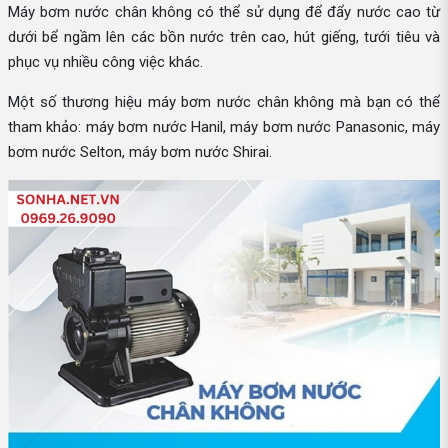
Máy bơm nước chân không có thể sử dụng để đẩy nước cao từ
dưới bể ngầm lên các bồn nước trên cao, hút giếng, tưới tiêu và
phục vụ nhiều công việc khác.
Một số thương hiệu máy bơm nước chân không mà bạn có thể
tham khảo: máy bơm nước Hanil, máy bơm nước Panasonic, máy
bơm nước Selton, máy bơm nước Shirai.