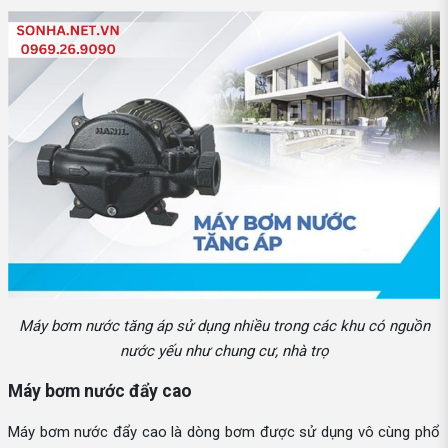
Máy bơm nước tăng áp sử dụng nhiều trong các khu có nguồn
nước yếu như chung cư, nhà trọ
Máy bơm nước đẩy cao
Máy bơm nước đẩy cao là dòng bơm được sử dụng vô cùng phổ