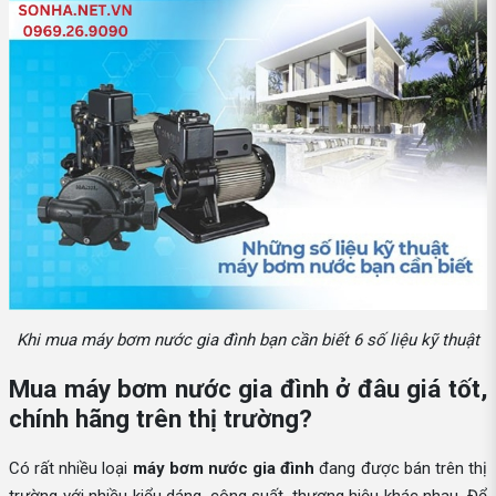
Khi mua máy bơm nước gia đình bạn cần biết 6 số liệu kỹ thuật
Mua máy bơm nước gia đình ở đâu giá tốt,
chính hãng trên thị trường?
Có rất nhiều loại
máy bơm nước gia đình
đang được bán trên thị