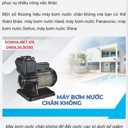
phục vụ nhiều công việc khác.
Một số thương hiệu máy bơm nước chân không mà bạn có thể
tham khảo: máy bơm nước Hanil, máy bơm nước Panasonic, máy
bơm nước Selton, máy bơm nước Shirai.
Máy bơm nước chân không để đẩy nước cao từ dưới bể ngầm