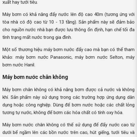
xuất hay tưới tiêu.
Máy bơm có khả năng đẩy nước lên độ cao 40m (tương ứng với
tòa nhà có độ cao từ 10 - 13 tầng). Sản phẩm này sẽ đảm bảo
cho nguồn nước nhà bạn được lưu thông ổn định, hạn chế tối đa
tình trạng mất nước trong gia đình.
Một số thương hiệu máy bơm nước đẩy cao mà bạn có thể tham
khảo: máy bơm nước Panasonic, máy bơm nước Selton, máy
bơm nước Hanil.
Máy bơm nước chân không
Máy bơm chân không có khả năng bơm được cả nước và không
khí. Sản phẩm này sử dụng trong các trường hợp ứng dụng dân
dụng hoặc công nghiệp. Dùng để bơm nước hoặc các chất lỏng
tương tự nước, không để bơm các hóa chất có tính oxy hóa.
Máy bơm nước chân không có thể sử dụng để đẩy nước cao từ
dưới bể ngầm lên các bồn nước trên cao, hút giếng, tưới tiêu và