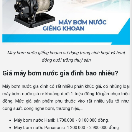
Máy bơm nước giếng khoan sử dụng trong sinh hoạt và hoạt
động nuôi trồng thuỷ sản
Giá máy bơm nước gia đình bao nhiêu?
Máy bơm nước gia đình có rất nhiều phân khúc giá, có những loại
máy bơm nước giá rẻ khoảng dưới 1 triệu đồng tới gần chục triệu
đồng. Mức giá sản phẩm phụ thuộc vào rất nhiều yếu tố như:
công suất, công nghệ bơm, thương hiệu,...
Máy bơm nước Hanil: 1.700.000 - 8.100.000 đồng.
Máy bơm nước Panasonic: 1.200.000 - 2.900.000 đồng.