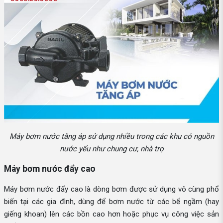
Máy bơm nước tăng áp sử dụng nhiều trong các khu có nguồn
nước yếu như chung cư, nhà trọ
Máy bơm nước đẩy cao
Máy bơm nước đẩy cao là dòng bơm được sử dụng vô cùng phổ
biến tại các gia đình, dùng để bơm nước từ các bể ngầm (hay
giếng khoan) lên các bồn cao hơn hoặc phục vụ công việc sản