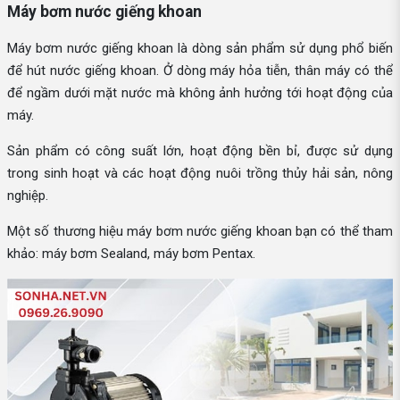
Máy bơm nước giếng khoan
Máy bơm nước giếng khoan là dòng sản phẩm sử dụng phổ biến
để hút nước giếng khoan. Ở dòng máy hỏa tiễn, thân máy có thể
để ngầm dưới mặt nước mà không ảnh hưởng tới hoạt động của
máy.
Sản phẩm có công suất lớn, hoạt động bền bỉ, được sử dụng
trong sinh hoạt và các hoạt động nuôi trồng thủy hải sản, nông
nghiệp.
Một số thương hiệu máy bơm nước giếng khoan bạn có thể tham
khảo: máy bơm Sealand, máy bơm Pentax.