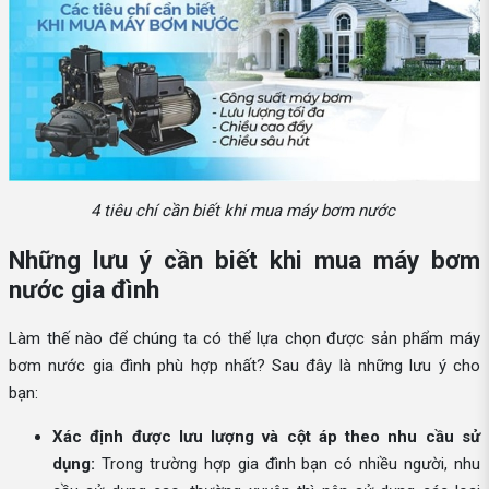
4 tiêu chí cần biết khi mua máy bơm nước
Những lưu ý cần biết khi mua máy bơm
nước gia đình
Làm thế nào để chúng ta có thể lựa chọn được sản phẩm máy
bơm nước gia đình phù hợp nhất? Sau đây là những lưu ý cho
bạn:
Xác định được lưu lượng và cột áp theo nhu cầu sử
dụng:
Trong trường hợp gia đình bạn có nhiều người, nhu