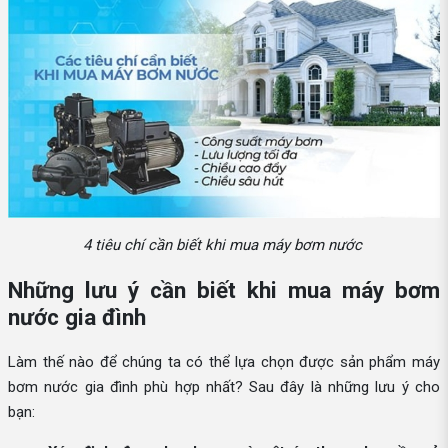
4 tiêu chí cần biết khi mua máy bơm nước
Những lưu ý cần biết khi mua máy bơm
nước gia đình
Làm thế nào để chúng ta có thể lựa chọn được sản phẩm máy
bơm nước gia đình phù hợp nhất? Sau đây là những lưu ý cho
bạn: