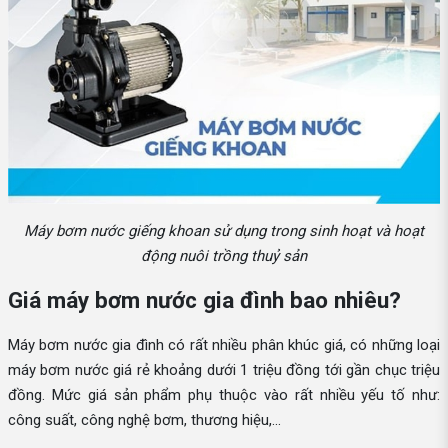
Máy bơm nước giếng khoan sử dụng trong sinh hoạt và hoạt
động nuôi trồng thuỷ sản
Giá máy bơm nước gia đình bao nhiêu?
Máy bơm nước gia đình có rất nhiều phân khúc giá, có những loại
máy bơm nước giá rẻ khoảng dưới 1 triệu đồng tới gần chục triệu
đồng. Mức giá sản phẩm phụ thuộc vào rất nhiều yếu tố như:
công suất, công nghệ bơm, thương hiệu,...