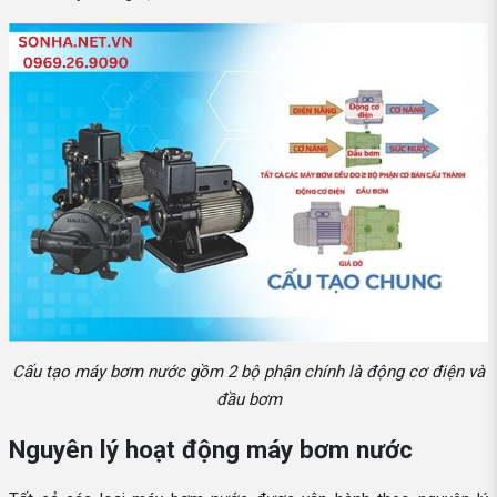
Cấu tạo máy bơm nước gồm 2 bộ phận chính là động cơ điện và
đầu bơm
Nguyên lý hoạt động máy bơm nước