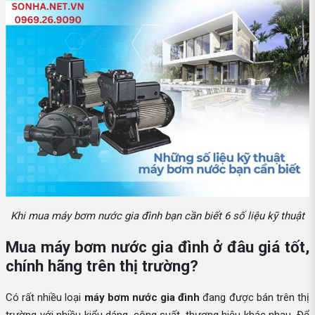
Khi mua máy bơm nước gia đình bạn cần biết 6 số liệu kỹ thuật
Mua máy bơm nước gia đình ở đâu giá tốt,
chính hãng trên thị trường?
Có rất nhiều loại
máy bơm nước gia đình
đang được bán trên thị