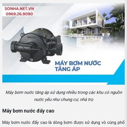
Máy bơm nước tăng áp sử dụng nhiều trong các khu có nguồn
nước yếu như chung cư, nhà trọ
Máy bơm nước đẩy cao
Máy bơm nước đẩy cao là dòng bơm được sử dụng vô cùng phổ