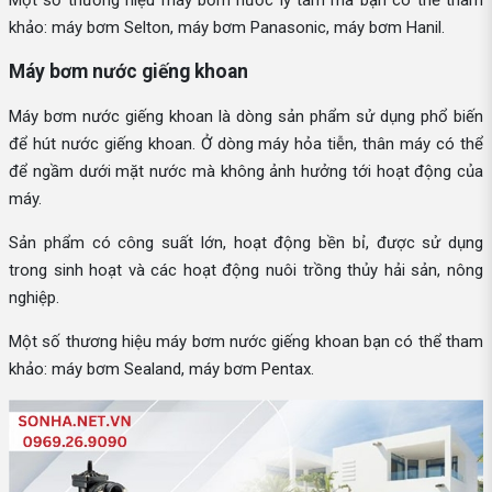
khảo: máy bơm Selton, máy bơm Panasonic, máy bơm Hanil.
Máy bơm nước giếng khoan
Máy bơm nước giếng khoan là dòng sản phẩm sử dụng phổ biến
để hút nước giếng khoan. Ở dòng máy hỏa tiễn, thân máy có thể
để ngầm dưới mặt nước mà không ảnh hưởng tới hoạt động của
máy.
Sản phẩm có công suất lớn, hoạt động bền bỉ, được sử dụng
trong sinh hoạt và các hoạt động nuôi trồng thủy hải sản, nông
nghiệp.
Một số thương hiệu máy bơm nước giếng khoan bạn có thể tham
khảo: máy bơm Sealand, máy bơm Pentax.