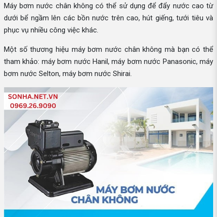
Máy bơm nước chân không có thể sử dụng để đẩy nước cao từ
dưới bể ngầm lên các bồn nước trên cao, hút giếng, tưới tiêu và
phục vụ nhiều công việc khác.
Một số thương hiệu máy bơm nước chân không mà bạn có thể
tham khảo: máy bơm nước Hanil, máy bơm nước Panasonic, máy
bơm nước Selton, máy bơm nước Shirai.