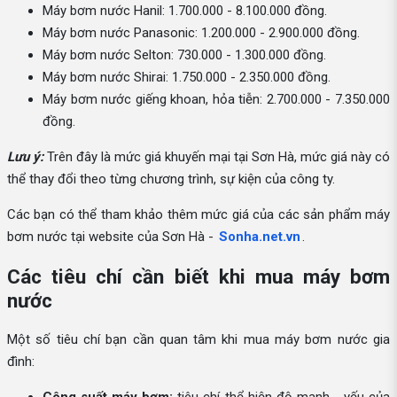
Máy bơm nước Hanil: 1.700.000 - 8.100.000 đồng.
Máy bơm nước Panasonic: 1.200.000 - 2.900.000 đồng.
Máy bơm nước Selton: 730.000 - 1.300.000 đồng.
Máy bơm nước Shirai: 1.750.000 - 2.350.000 đồng.
Máy bơm nước giếng khoan, hỏa tiễn: 2.700.000 - 7.350.000
đồng.
Lưu ý:
Trên đây là mức giá khuyến mại tại Sơn Hà, mức giá này có
thể thay đổi theo từng chương trình, sự kiện của công ty.
Các bạn có thể tham khảo thêm mức giá của các sản phẩm máy
bơm nước tại website của Sơn Hà -
Sonha.net.vn
.
Các tiêu chí cần biết khi mua máy bơm
nước
Một số tiêu chí bạn cần quan tâm khi mua máy bơm nước gia
đình: