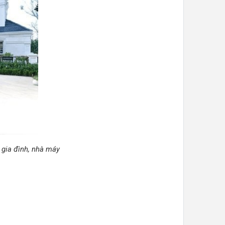
 gia đình, nhà máy