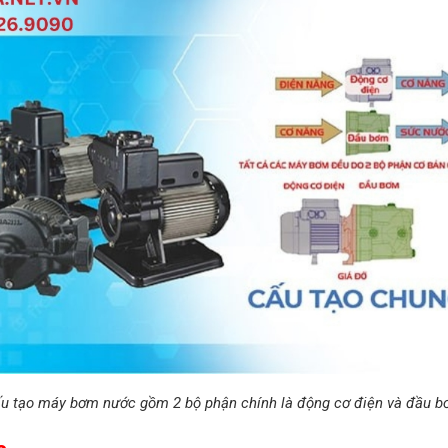
u tạo máy bơm nước gồm 2 bộ phận chính là động cơ điện và đầu 