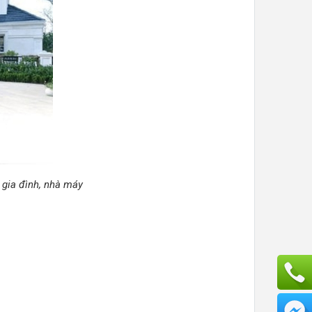
 gia đình, nhà máy