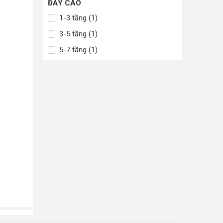
ĐẨY CAO
1-3 tầng (1)
3-5 tầng (1)
5-7 tầng (1)