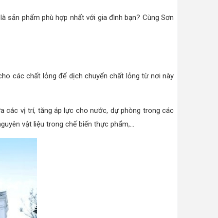
là sản phẩm phù hợp nhất với gia đình bạn? Cùng Sơn
ho các chất lỏng để dịch chuyển chất lỏng từ nơi này
a các vị trí, tăng áp lực cho nước, dự phòng trong các
yên vật liệu trong chế biến thực phẩm,...