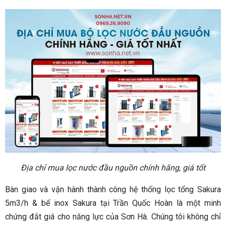
Địa chỉ mua lọc nước đầu nguồn chính hãng, giá tốt
Bàn giao và vận hành thành công hệ thống lọc tổng Sakura
5m3/h & bể inox Sakura tại Trần Quốc Hoàn là một minh
chứng đắt giá cho năng lực của Sơn Hà. Chúng tôi không chỉ