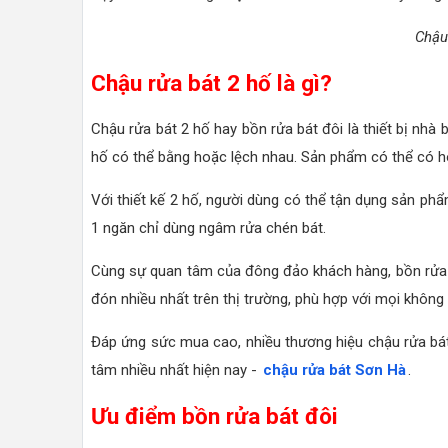
Chậu
Chậu rửa bát 2 hố là gì?
Chậu rửa bát 2 hố hay bồn rửa bát đôi là thiết bị nhà 
hố có thể bằng hoặc lệch nhau. Sản phẩm có thể có 
Với thiết kế 2 hố, người dùng có thể tận dụng sản ph
1 ngăn chỉ dùng ngâm rửa chén bát.
Cùng sự quan tâm của đông đảo khách hàng, bồn rửa b
đón nhiều nhất trên thị trường, phù hợp với mọi không
Đáp ứng sức mua cao, nhiều thương hiệu chậu rửa bá
tâm nhiều nhất hiện nay -
chậu rửa bát Sơn Hà
.
Ưu điểm bồn rửa bát đôi