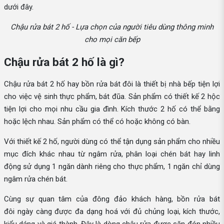
dưới đây.
Chậu rửa bát 2 hố - Lựa chọn của người tiêu dùng thông minh
cho mọi căn bếp
Chậu rửa bát 2 hố là gì?
Chậu rửa bát 2 hố hay bồn rửa bát đôi là thiết bị nhà bếp tiện lợi
cho việc vệ sinh thực phẩm, bát đũa. Sản phẩm có thiết kế 2 hộc
tiện lợi cho mọi nhu cầu gia đình. Kích thước 2 hố có thể bằng
hoặc lệch nhau. Sản phẩm có thể có hoặc không có bàn.
Với thiết kế 2 hố, người dùng có thể tận dụng sản phẩm cho nhiều
mục đích khác nhau từ ngâm rửa, phân loại chén bát hay linh
động sử dụng 1 ngăn dành riêng cho thực phẩm, 1 ngăn chỉ dùng
ngâm rửa chén bát.
Cùng sự quan tâm của đông đảo khách hàng, bồn rửa bát
đôi ngày càng được đa dạng hoá với đủ chủng loại, kích thước,