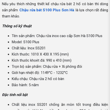
Nếu yêu thích những thiết kế chậu rửa bát 2 hố có bàn thì dòng
sản phẩm
Chậu rửa bát S100 Plus Sơn Hà
là lựa chọn rất đáng
tham khảo.
Thông số kỹ thuật
Tên sản phẩm: Chậu rửa inox cao cấp Sơn Hà S100 Plus
Model: S100 Plus
Chất liệu: Inox SS201
Kích thước: 1010 X 430 X 195 (mm)
Kích thước khoét đá: 990 x 410 (mm)
Trọn bộ sản phẩm: Chậu rửa + Xi phông đôi
Giới hạn nhiệt độ: 1149°C - 1232°C
Kiểu chậu: Chậu rửa 2 hố có bàn
Bảo hành: 5 năm
Đặc tính nổi bật
Chất liệu inox SS201 chống ăn mòn tốt trong điều kiện