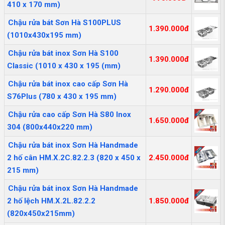
410 x 170 mm)
Chậu rửa bát Sơn Hà S100PLUS
1.390.000đ
(1010x430x195 mm)
Chậu rửa bát inox Sơn Hà S100
1.390.000đ
Classic (1010 x 430 x 195 (mm)
Chậu rửa bát inox cao cấp Sơn Hà
1.290.000đ
S76Plus (780 x 430 x 195 mm)
Chậu rửa cao cấp Sơn Hà S80 Inox
1.650.000đ
304 (800x440x220 mm)
Chậu rửa bát inox Sơn Hà Handmade
2 hố cân HM.X.2C.82.2.3 (820 x 450 x
2.450.000đ
215 mm)
Chậu rửa bát inox Sơn Hà Handmade
2 hố lệch HM.X.2L.82.2.2
1.850.000đ
(820x450x215mm)