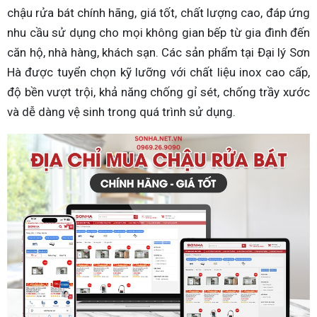
chậu rửa bát chính hãng, giá tốt, chất lượng cao, đáp ứng
nhu cầu sử dụng cho mọi không gian bếp từ gia đình đến
căn hộ, nhà hàng, khách sạn. Các sản phẩm tại Đại lý Sơn
Hà được tuyển chọn kỹ lưỡng với chất liệu inox cao cấp,
độ bền vượt trội, khả năng chống gỉ sét, chống trầy xước
và dễ dàng vệ sinh trong quá trình sử dụng.