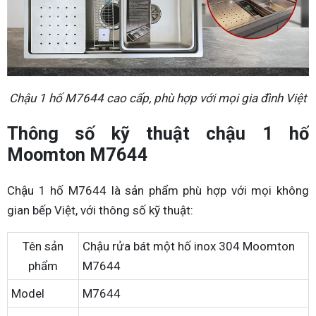
Chậu 1 hố M7644 cao cấp, phù hợp với mọi gia đình Việt
Thông số kỹ thuật chậu 1 hố
Moomton M7644
Chậu 1 hố M7644 là sản phẩm phù hợp với mọi không
gian bếp Việt, với thông số kỹ thuật:
Tên sản
Chậu rửa bát một hố inox 304 Moomton
phẩm
M7644
Model
M7644