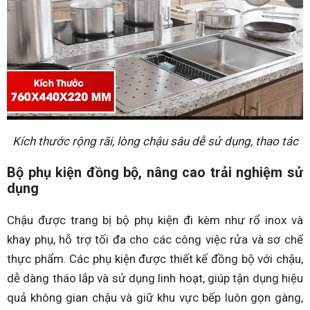
Kích thước rộng rãi, lòng chậu sâu dễ sử dụng, thao tác
Bộ phụ kiện đồng bộ, nâng cao trải nghiệm sử
dụng
Chậu được trang bị bộ phụ kiện đi kèm như rổ inox và
khay phụ, hỗ trợ tối đa cho các công việc rửa và sơ chế
thực phẩm. Các phụ kiện được thiết kế đồng bộ với chậu,
dễ dàng tháo lắp và sử dụng linh hoạt, giúp tận dụng hiệu
quả không gian chậu và giữ khu vực bếp luôn gọn gàng,