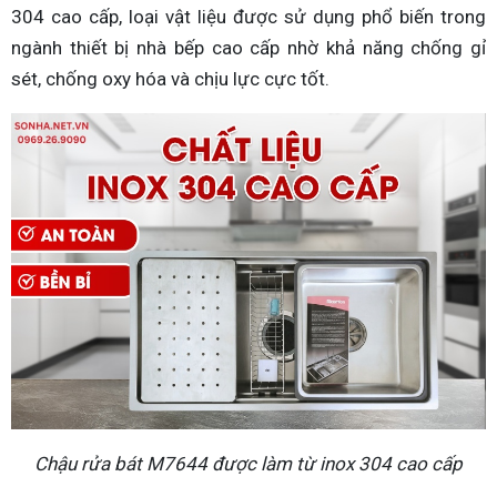
304 cao cấp, loại vật liệu được sử dụng phổ biến trong
ngành thiết bị nhà bếp cao cấp nhờ khả năng chống gỉ
sét, chống oxy hóa và chịu lực cực tốt.
Chậu rửa bát M7644 được làm từ inox 304 cao cấp