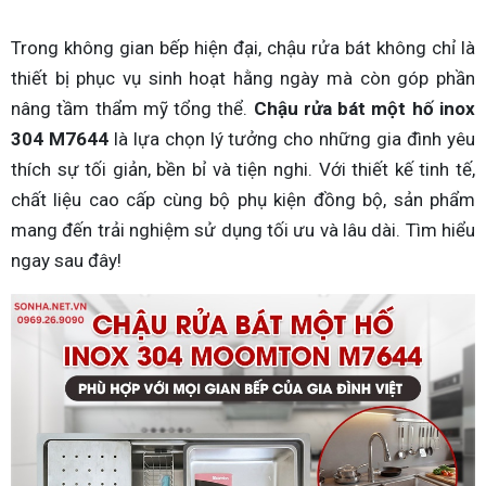
Trong không gian bếp hiện đại, chậu rửa bát không chỉ là
thiết bị phục vụ sinh hoạt hằng ngày mà còn góp phần
nâng tầm thẩm mỹ tổng thể.
Chậu rửa bát một hố inox
304 M7644
là lựa chọn lý tưởng cho những gia đình yêu
thích sự tối giản, bền bỉ và tiện nghi. Với thiết kế tinh tế,
chất liệu cao cấp cùng bộ phụ kiện đồng bộ, sản phẩm
mang đến trải nghiệm sử dụng tối ưu và lâu dài. Tìm hiểu
ngay sau đây!