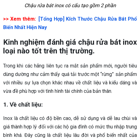
Chậu rửa bát inox có cấu tạo gồm 2 phần
>> Xem thêm:
[Tổng Hợp] Kích Thước Chậu Rửa Bát Phổ
Biến Nhất Hiện Nay
Kinh nghiệm đánh giá chậu rửa bát inox
loại nào tốt trên thị trường.
Trong khi các hãng liên tục ra mắt sản phẩm mới, người tiêu
dùng dường như cảm thấy quá tải trước một “rừng” sản phẩm
với nhiều sự lựa chọn khác nhau về chất liệu và kiểu dáng và
vừa đề phù hợp với tình hình tài chính của bản thân.
1. Về chất liệu:
Inox là chất liệu có độ bền cao, dễ sử dụng và dễ lau chùi và
giá thành hợp lý đối với các hộ gia đình có mức thu nhập trung
bình khá. Đây cũng là chất liệu lâu đời và phổ biến nhất của