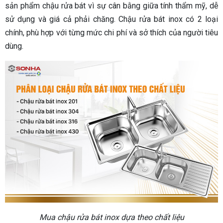
sản phẩm chậu rửa bát vì sự cân bằng giữa tính thẩm mỹ, dễ
sử dụng và giá cả phải chăng. Chậu rửa bát inox có 2 loại
chính, phù hợp với từng mức chi phí và sở thích của người tiêu
dùng.
Mua chậu rửa bát inox dựa theo chất liệu