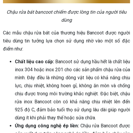
Chậu rửa bát bancoot chiếm được lòng tin của người tiêu
dùng
Các mẫu chậu rửa bát của thương hiệu Bancoot được người
tiêu dùng tin tưởng lựa chọn sử dụng nhờ vào một số đặc
điểm như:
Chất liệu cao cấp:
Bancoot sử dụng hầu hết là chất liệu
inox 304 hoặc inox 201 cho các sản phẩm chậu rửa của
mình. Đây đều là những dòng vật liệu có khả năng chịu
lực, chịu nhiệt, không hoen gỉ, không ăn mòn và chống
chịu được trong môi trường khắc nghiệt. Đặc biệt, chậu
rửa inox Bancoot còn có khả năng chịu nhiệt lên đến
925 độ C, đảm bảo tuổi thọ sử dụng lâu dài giúp người
dùng ít khi phải thay thế hoặc sửa chữa.
Ứng dụng công nghệ ép liền:
Chậu rửa Bancoot được