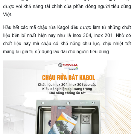
được với khả năng tài chính của phần đông người tiêu dùng
Việt.
Hầu hết các mã chậu rửa Kagol đều được làm từ những chất
liệu bền bỉ nhất hiện nay như là inox 304, inox 201. Nhờ có
chất liệu này mà chậu có khả năng chịu lực, chịu nhiệt tốt
mang lại giá trị sử dụng lâu dài cho người tiêu dùng