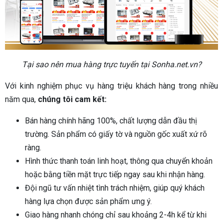
Tại sao nên mua hàng trực tuyến tại Sonha.net.vn?
Với kinh nghiệm phục vụ hàng triệu khách hàng trong nhiều
năm qua,
chúng tôi cam kết:
Bán hàng chính hãng 100%, chất lượng dẫn đầu thị
trường. Sản phẩm có giấy tờ và nguồn gốc xuất xứ rõ
ràng.
Hình thức thanh toán linh hoạt, thông qua chuyển khoản
hoặc bằng tiền mặt trực tiếp ngay sau khi nhận hàng.
Đội ngũ tư vấn nhiệt tình trách nhiệm, giúp quý khách
hàng lựa chọn được sản phẩm ưng ý.
Giao hàng nhanh chóng chỉ sau khoảng 2-4h kể từ khi