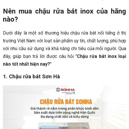
Nên mua chậu rửa bát inox của hãng
nào?
Dưới đây là một số thương hiệu chậu rửa bát nổi tiếng ở thị
trường Việt Nam với loạt sản phẩm uy tín, chất lượng, phù hợp
với nhu cầu sử dụng và khả năng chi tiêu của mỗi người. Qua
đây, giúp bạn trả lời được câu hỏi "
Chậu rửa bát inox loại
nào tốt nhất hiện nay?
"
1. Chậu rửa bát Sơn Hà