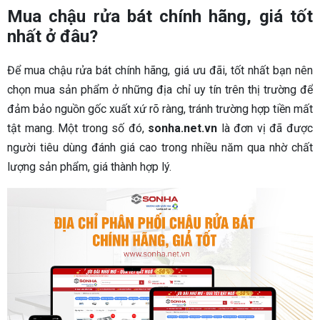
Mua chậu rửa bát chính hãng, giá tốt
nhất ở đâu?
Để mua chậu rửa bát chính hãng, giá ưu đãi, tốt nhất bạn nên
chọn mua sản phẩm ở những địa chỉ uy tín trên thị trường để
đảm bảo nguồn gốc xuất xứ rõ ràng, tránh trường hợp tiền mất
tật mang. Một trong số đó,
sonha.net.vn
là đơn vị đã được
người tiêu dùng đánh giá cao trong nhiều năm qua nhờ chất
lượng sản phẩm, giá thành hợp lý.