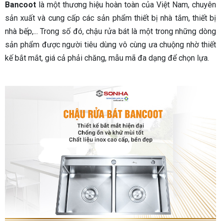
Bancoot
là một thương hiệu hoàn toàn của Việt Nam, chuyên
sản xuất và cung cấp các sản phẩm thiết bị nhà tắm, thiết bị
nhà bếp,... Trong số đó, chậu rửa bát là một trong những dòng
sản phẩm được người tiêu dùng vô cùng ưa chuộng nhờ thiết
kế bắt mắt, giá cả phải chăng, mẫu mã đa dạng để chọn lựa.