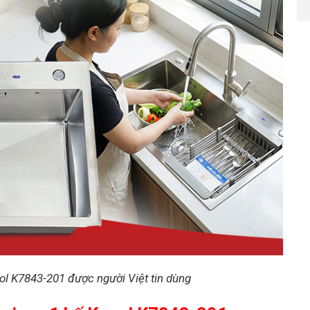
ol K7843-201 được người Việt tin dùng