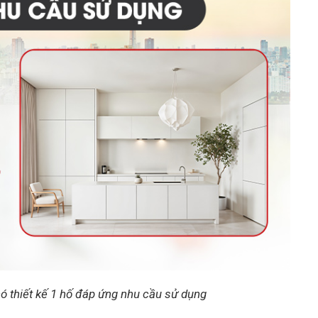
ó thiết kế 1 hố đáp ứng nhu cầu sử dụng