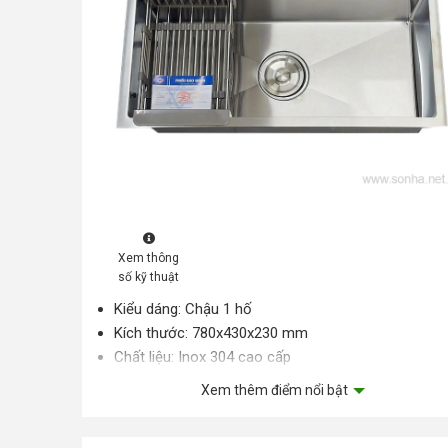
Xem thông
số kỹ thuật
Kiểu dáng: Chậu 1 hố
Kích thước: 780x430x230 mm
Chất liệu: Inox 304 cao cấp
Xem thêm điểm nổi bật