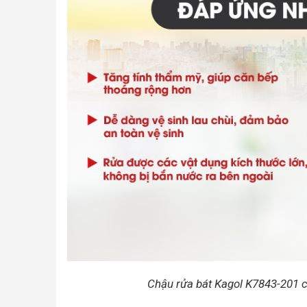
Chậu rửa bát Kagol K7843-201 c