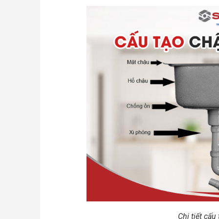
Chi tiết cấu